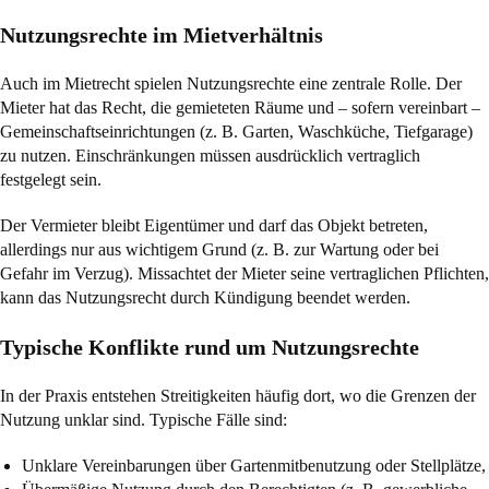
Nutzungsrechte im Mietverhältnis
Auch im Mietrecht spielen Nutzungsrechte eine zentrale Rolle. Der
Mieter hat das Recht, die gemieteten Räume und – sofern vereinbart –
Gemeinschaftseinrichtungen (z. B. Garten, Waschküche, Tiefgarage)
zu nutzen. Einschränkungen müssen ausdrücklich vertraglich
festgelegt sein.
Der Vermieter bleibt Eigentümer und darf das Objekt betreten,
allerdings nur aus wichtigem Grund (z. B. zur Wartung oder bei
Gefahr im Verzug). Missachtet der Mieter seine vertraglichen Pflichten,
kann das Nutzungsrecht durch Kündigung beendet werden.
Typische Konflikte rund um Nutzungsrechte
In der Praxis entstehen Streitigkeiten häufig dort, wo die Grenzen der
Nutzung unklar sind. Typische Fälle sind:
Unklare Vereinbarungen über Gartenmitbenutzung oder Stellplätze,