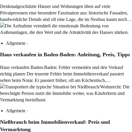
Denkmalgeschützte Häuser und Wohnungen üben auf viele
Privatpersonen eine besondere Faszination aus: historische Fassaden,
handwerkliche Details und oft eine Lage, die im Neubau kaum noch…
Allgemein
·
Haus verkaufen in Baden-Baden: Anleitung, Preis, Tipps
Haus verkaufen Baden-Baden: Fehler vermeiden und den Verkauf
richtig planen Der teuerste Fehler beim Immobilienverkauf passiert
selten beim Notar. Er passiert früher, oft am Küchentisch,…
Allgemein
·
Nießbrauch beim Immobilienverkauf: Preis und
Vermarktung