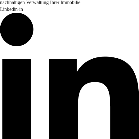
nachhaltigen Verwaltung Ihrer Immobilie.
Linkedin-in