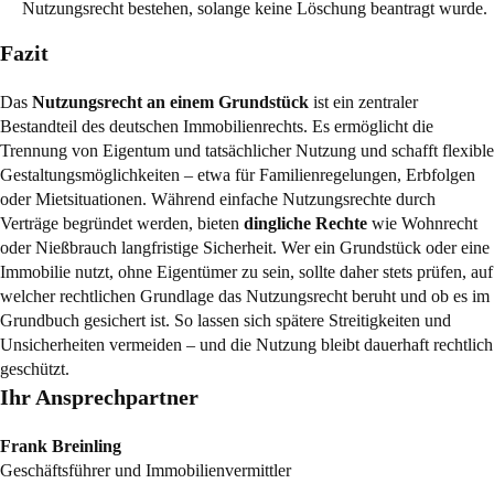
Nutzungsrecht bestehen, solange keine Löschung beantragt wurde.
Fazit
Das
Nutzungsrecht an einem Grundstück
ist ein zentraler
Bestandteil des deutschen Immobilienrechts. Es ermöglicht die
Trennung von Eigentum und tatsächlicher Nutzung und schafft flexible
Gestaltungsmöglichkeiten – etwa für Familienregelungen, Erbfolgen
oder Mietsituationen. Während einfache Nutzungsrechte durch
Verträge begründet werden, bieten
dingliche Rechte
wie Wohnrecht
oder Nießbrauch langfristige Sicherheit. Wer ein Grundstück oder eine
Immobilie nutzt, ohne Eigentümer zu sein, sollte daher stets prüfen, auf
welcher rechtlichen Grundlage das Nutzungsrecht beruht und ob es im
Grundbuch gesichert ist. So lassen sich spätere Streitigkeiten und
Unsicherheiten vermeiden – und die Nutzung bleibt dauerhaft rechtlich
geschützt.
Ihr Ansprechpartner
Frank Breinling
Geschäftsführer und Immobilienvermittler