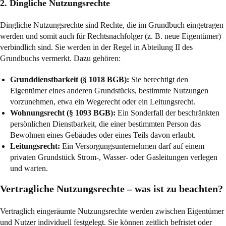
2. Dingliche Nutzungsrechte
Dingliche Nutzungsrechte sind Rechte, die im Grundbuch eingetragen
werden und somit auch für Rechtsnachfolger (z. B. neue Eigentümer)
verbindlich sind. Sie werden in der Regel in Abteilung II des
Grundbuchs vermerkt. Dazu gehören:
Grunddienstbarkeit (
§ 1018 BGB
):
Sie berechtigt den
Eigentümer eines anderen Grundstücks, bestimmte Nutzungen
vorzunehmen, etwa ein Wegerecht oder ein Leitungsrecht.
Wohnungsrecht (
§ 1093 BGB
):
Ein Sonderfall der beschränkten
persönlichen Dienstbarkeit, die einer bestimmten Person das
Bewohnen eines Gebäudes oder eines Teils davon erlaubt.
Leitungsrecht:
Ein Versorgungsunternehmen darf auf einem
privaten Grundstück Strom-, Wasser- oder Gasleitungen verlegen
und warten.
Vertragliche Nutzungsrechte – was ist zu beachten?
Vertraglich eingeräumte Nutzungsrechte werden zwischen Eigentümer
und Nutzer individuell festgelegt. Sie können zeitlich befristet oder