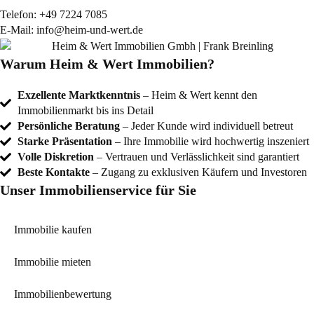
Telefon:
+49 7224 7085
E-Mail:
info@heim-und-wert.de
Warum Heim & Wert Immobilien?
Exzellente Marktkenntnis
– Heim & Wert kennt den
Immobilienmarkt bis ins Detail
Persönliche Beratung
– Jeder Kunde wird individuell betreut
Starke Präsentation
– Ihre Immobilie wird hochwertig inszeniert
Volle Diskretion
– Vertrauen und Verlässlichkeit sind garantiert
Beste Kontakte
– Zugang zu exklusiven Käufern und Investoren
Unser Immobilienservice für Sie
Immobilie kaufen
Immobilie mieten
Immobilienbewertung