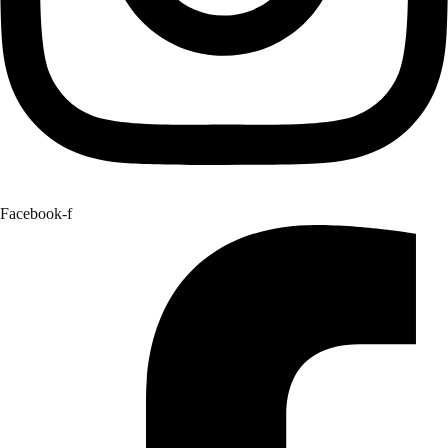
Facebook-f