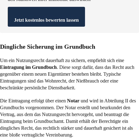
Jetzt kostenlos bewerten lassen
Dingliche Sicherung im Grundbuch
Um ein Nutzungsrecht dauerhaft zu sichern, empfiehlt sich eine
Eintragung im Grundbuch
. Diese sorgt dafür, dass das Recht auch
gegenüber einem neuen Eigentümer bestehen bleibt. Typische
Eintragungen sind das Wohnrecht, der Nießbrauch oder eine
beschränkte persönliche Dienstbarkeit.
Die Eintragung erfolgt über einen
Notar
und wird in Abteilung II des
Grundbuchs vorgenommen. Der Notar erstellt und beurkundet den
Vertrag, aus dem das Nutzungsrecht hervorgeht, und beantragt die
Eintragung beim Grundbuchamt. Damit erhält der Berechtigte ein
dingliches Recht, das rechtlich stärker und dauerhaft gesichert ist als
eine bloße vertragliche Vereinbarung.