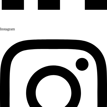
Instagram