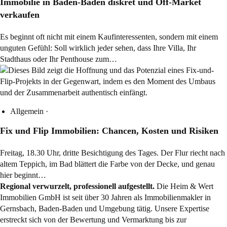
Immobilie in Baden-Baden diskret und Off-Market
verkaufen
Es beginnt oft nicht mit einem Kaufinteressenten, sondern mit einem
unguten Gefühl: Soll wirklich jeder sehen, dass Ihre Villa, Ihr
Stadthaus oder Ihr Penthouse zum…
Allgemein
·
Fix und Flip Immobilien: Chancen, Kosten und Risiken
Freitag, 18.30 Uhr, dritte Besichtigung des Tages. Der Flur riecht nach
altem Teppich, im Bad blättert die Farbe von der Decke, und genau
hier beginnt…
Regional verwurzelt, professionell aufgestellt.
Die Heim & Wert
Immobilien GmbH ist seit über 30 Jahren als
Immobilienmakler
in
Gernsbach, Baden-Baden und Umgebung tätig. Unsere Expertise
erstreckt sich von der Bewertung und Vermarktung bis zur