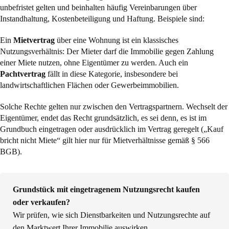
unbefristet gelten und beinhalten häufig Vereinbarungen über
Instandhaltung, Kostenbeteiligung und Haftung. Beispiele sind:
Ein
Mietvertrag
über eine Wohnung ist ein klassisches
Nutzungsverhältnis: Der Mieter darf die Immobilie gegen Zahlung
einer Miete nutzen, ohne Eigentümer zu werden. Auch ein
Pachtvertrag
fällt in diese Kategorie, insbesondere bei
landwirtschaftlichen Flächen oder Gewerbeimmobilien.
Solche Rechte gelten nur zwischen den Vertragspartnern. Wechselt der
Eigentümer, endet das Recht grundsätzlich, es sei denn, es ist im
Grundbuch eingetragen oder ausdrücklich im Vertrag geregelt („Kauf
bricht nicht Miete“ gilt hier nur für Mietverhältnisse gemäß
§ 566
BGB
).
Grundstück mit eingetragenem Nutzungsrecht kaufen
oder verkaufen?
Wir prüfen, wie sich Dienstbarkeiten und Nutzungsrechte auf
den Marktwert Ihrer Immobilie auswirken.