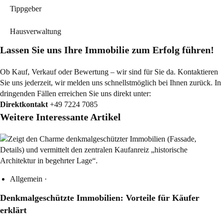
Tippgeber
Hausverwaltung
Lassen Sie uns Ihre Immobilie zum Erfolg führen!
Ob Kauf, Verkauf oder Bewertung – wir sind für Sie da. Kontaktieren
Sie uns jederzeit, wir melden uns schnellstmöglich bei Ihnen zurück. In
dringenden Fällen erreichen Sie uns direkt unter:
Direktkontakt
+49 7224 7085
Weitere Interessante Artikel
Allgemein
·
Denkmalgeschützte Immobilien: Vorteile für Käufer
erklärt