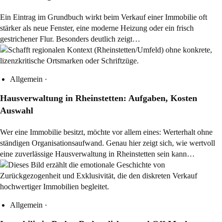
Ein Eintrag im Grundbuch wirkt beim Verkauf einer Immobilie oft
stärker als neue Fenster, eine moderne Heizung oder ein frisch
gestrichener Flur. Besonders deutlich zeigt…
Allgemein
·
Hausverwaltung in Rheinstetten: Aufgaben, Kosten
Auswahl
Wer eine Immobilie besitzt, möchte vor allem eines: Werterhalt ohne
ständigen Organisationsaufwand. Genau hier zeigt sich, wie wertvoll
eine zuverlässige Hausverwaltung in Rheinstetten sein kann…
Allgemein
·