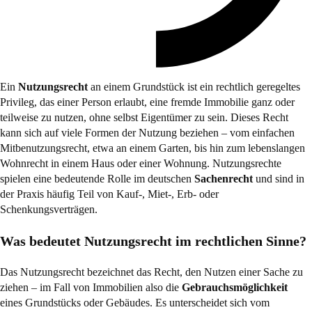
Ein
Nutzungsrecht
an einem Grundstück ist ein rechtlich geregeltes
Privileg, das einer Person erlaubt, eine fremde Immobilie ganz oder
teilweise zu nutzen, ohne selbst Eigentümer zu sein. Dieses Recht
kann sich auf viele Formen der Nutzung beziehen – vom einfachen
Mitbenutzungsrecht, etwa an einem Garten, bis hin zum lebenslangen
Wohnrecht in einem Haus oder einer Wohnung. Nutzungsrechte
spielen eine bedeutende Rolle im deutschen
Sachenrecht
und sind in
der Praxis häufig Teil von Kauf-, Miet-, Erb- oder
Schenkungsverträgen.
Was bedeutet Nutzungsrecht im rechtlichen Sinne?
Das Nutzungsrecht bezeichnet das Recht, den Nutzen einer Sache zu
ziehen – im Fall von Immobilien also die
Gebrauchsmöglichkeit
eines Grundstücks oder Gebäudes. Es unterscheidet sich vom