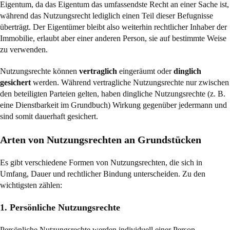
Eigentum, da das Eigentum das umfassendste Recht an einer Sache ist,
während das Nutzungsrecht lediglich einen Teil dieser Befugnisse
überträgt. Der Eigentümer bleibt also weiterhin rechtlicher Inhaber der
Immobilie, erlaubt aber einer anderen Person, sie auf bestimmte Weise
zu verwenden.
Nutzungsrechte können
vertraglich
eingeräumt oder
dinglich
gesichert
werden. Während vertragliche Nutzungsrechte nur zwischen
den beteiligten Parteien gelten, haben dingliche Nutzungsrechte (z. B.
eine Dienstbarkeit im Grundbuch) Wirkung gegenüber jedermann und
sind somit dauerhaft gesichert.
Arten von Nutzungsrechten an Grundstücken
Es gibt verschiedene Formen von Nutzungsrechten, die sich in
Umfang, Dauer und rechtlicher Bindung unterscheiden. Zu den
wichtigsten zählen:
1. Persönliche Nutzungsrechte
Persönliche Nutzungsrechte werden individuell einer Person