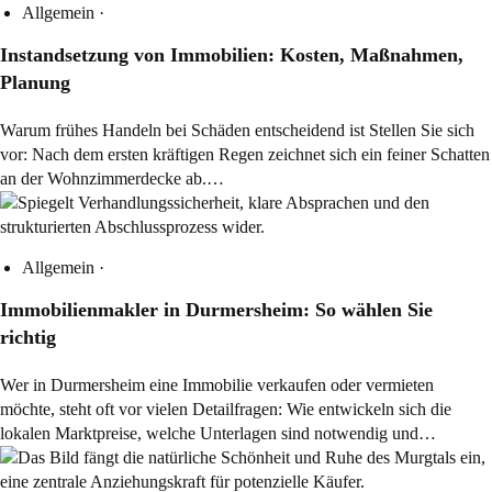
Allgemein
·
Instandsetzung von Immobilien: Kosten, Maßnahmen,
Planung
Warum frühes Handeln bei Schäden entscheidend ist Stellen Sie sich
vor: Nach dem ersten kräftigen Regen zeichnet sich ein feiner Schatten
an der Wohnzimmerdecke ab.…
Allgemein
·
Immobilienmakler in Durmersheim: So wählen Sie
richtig
Wer in Durmersheim eine Immobilie verkaufen oder vermieten
möchte, steht oft vor vielen Detailfragen: Wie entwickeln sich die
lokalen Marktpreise, welche Unterlagen sind notwendig und…