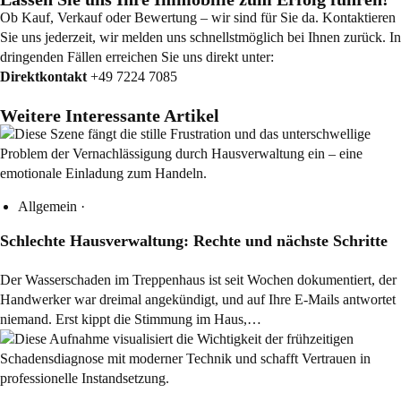
Ob Kauf, Verkauf oder Bewertung – wir sind für Sie da. Kontaktieren
Sie uns jederzeit, wir melden uns schnellstmöglich bei Ihnen zurück. In
dringenden Fällen erreichen Sie uns direkt unter:
Direktkontakt
+49 7224 7085
Weitere Interessante Artikel
Allgemein
·
Schlechte Hausverwaltung: Rechte und nächste Schritte
Der Wasserschaden im Treppenhaus ist seit Wochen dokumentiert, der
Handwerker war dreimal angekündigt, und auf Ihre E-Mails antwortet
niemand. Erst kippt die Stimmung im Haus,…