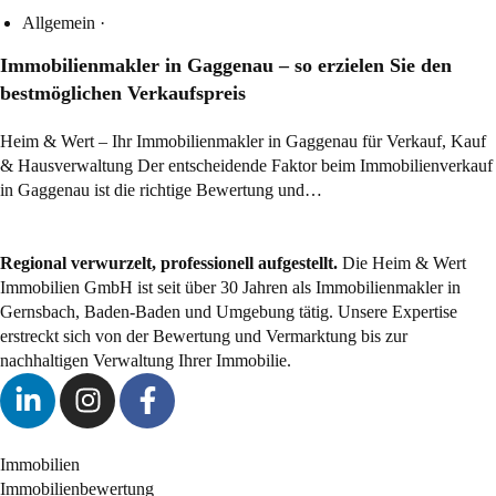
Allgemein
·
Immobilienmakler in Gaggenau – so erzielen Sie den
bestmöglichen Verkaufspreis
Heim & Wert – Ihr Immobilienmakler in Gaggenau für Verkauf, Kauf
& Hausverwaltung Der entscheidende Faktor beim Immobilienverkauf
in Gaggenau ist die richtige Bewertung und…
Regional verwurzelt, professionell aufgestellt.
Die Heim & Wert
Immobilien GmbH ist seit über 30 Jahren als
Immobilienmakler
in
Gernsbach, Baden-Baden und Umgebung tätig. Unsere Expertise
erstreckt sich von der Bewertung und Vermarktung bis zur
nachhaltigen Verwaltung Ihrer Immobilie.
Immobilien
Immobilienbewertung