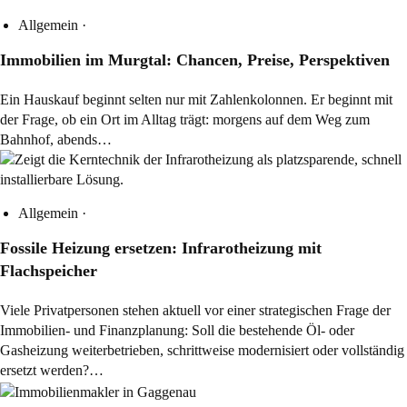
Allgemein
·
Immobilien im Murgtal: Chancen, Preise, Perspektiven
Ein Hauskauf beginnt selten nur mit Zahlenkolonnen. Er beginnt mit
der Frage, ob ein Ort im Alltag trägt: morgens auf dem Weg zum
Bahnhof, abends…
Allgemein
·
Fossile Heizung ersetzen: Infrarotheizung mit
Flachspeicher
Viele Privatpersonen stehen aktuell vor einer strategischen Frage der
Immobilien- und Finanzplanung: Soll die bestehende Öl- oder
Gasheizung weiterbetrieben, schrittweise modernisiert oder vollständig
ersetzt werden?…