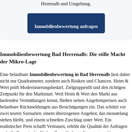
Herrenalb und Umgebung.
Immobilienbewertung anfragen
Immobilienbewertung Bad Herrenalb: Die stille Macht
der Mikro-Lage
Eine belastbare
Immobilienbewertung in Bad Herrenalb
liest daher
nicht nur Quadratmeter, sondern auch Risiken und Chancen. Heim &
Wert prüft Modernisierungsbedarf, Zielgruppenfit und den richtigen
Zeitpunkt für den Marktstart. Weil Heim & Wert den Markt aus
laufenden Vermittlungen kennt, fließen neben Angebotspreisen auch
belastbare Rückmeldungen aus Besichtigungen ein. Das schützt vor
zwei teuren Szenarien: einem überzogenen Angebot, das monatelang
stehen bleibt, und einem schnellen Zuschlag unter Wert. Ein
realistischer Preis schafft Vertrauen, erhöht die Qualität der Anfragen