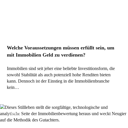
Welche Voraussetzungen müssen erfüllt sein, um
mit Immobilien Geld zu verdienen?
Immobilien sind seit jeher eine beliebte Investitionsform, die
sowohl Stabilität als auch potenziell hohe Renditen bieten
kann. Dennoch ist der Einstieg in die Immobilienbranche
kein…
Allgemein