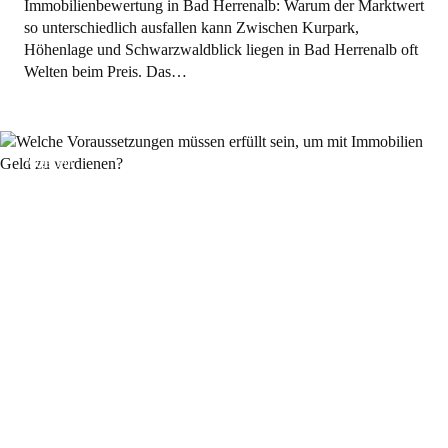
Immobilienbewertung in Bad Herrenalb: Warum der Marktwert
so unterschiedlich ausfallen kann Zwischen Kurpark,
Höhenlage und Schwarzwaldblick liegen in Bad Herrenalb oft
Welten beim Preis. Das…
Allgemein