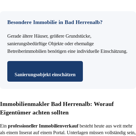
Besondere Immobilie in Bad Herrenalb?
Gerade ältere Häuser, größere Grundstücke,
sanierungsbedürftige Objekte oder ehemalige
Betreiberimmobilien benötigen eine individuelle Einschätzung.
Sanierungsobjekt einschätzen
Immobilienmakler Bad Herrenalb: Worauf
Eigentümer achten sollten
Ein
professioneller Immobilienverkauf
besteht heute aus weit mehr
als einem Inserat auf einem Portal. Unterlagen müssen vollständig sein,