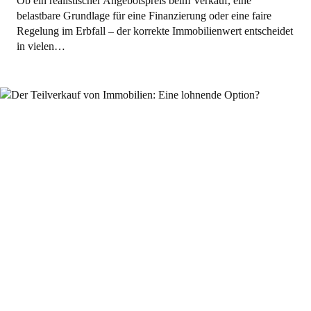
Ob ein realistischer Angebotspreis beim Verkauf, eine
belastbare Grundlage für eine Finanzierung oder eine faire
Regelung im Erbfall – der korrekte Immobilienwert entscheidet
in vielen…
Allgemein