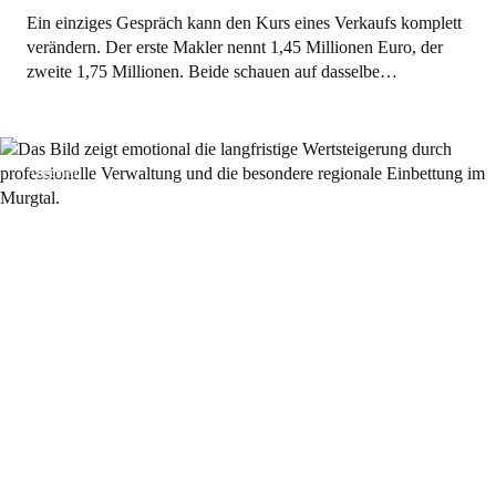
Ein einziges Gespräch kann den Kurs eines Verkaufs komplett
verändern. Der erste Makler nennt 1,45 Millionen Euro, der
zweite 1,75 Millionen. Beide schauen auf dasselbe…
Allgemein