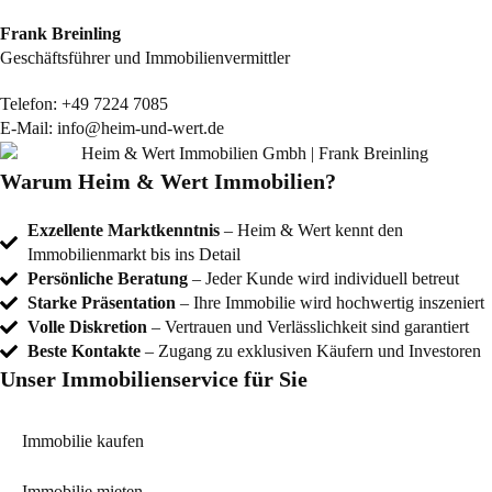
Frank Breinling
Geschäftsführer und Immobilienvermittler
Telefon:
+49 7224 7085
E-Mail:
info@heim-und-wert.de
Warum Heim & Wert Immobilien?
Exzellente Marktkenntnis
– Heim & Wert kennt den
Immobilienmarkt bis ins Detail
Persönliche Beratung
– Jeder Kunde wird individuell betreut
Starke Präsentation
– Ihre Immobilie wird hochwertig inszeniert
Volle Diskretion
– Vertrauen und Verlässlichkeit sind garantiert
Beste Kontakte
– Zugang zu exklusiven Käufern und Investoren
Unser Immobilienservice für Sie
Immobilie kaufen
Immobilie mieten