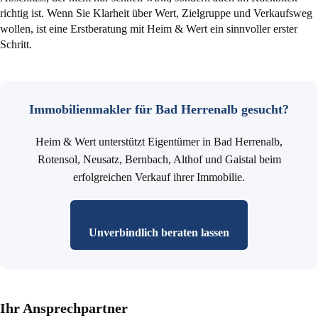
richtig ist. Wenn Sie Klarheit über Wert, Zielgruppe und Verkaufsweg
wollen, ist eine Erstberatung mit Heim & Wert ein sinnvoller erster
Schritt.
Immobilienmakler für Bad Herrenalb gesucht?
Heim & Wert unterstützt Eigentümer in Bad Herrenalb,
Rotensol, Neusatz, Bernbach, Althof und Gaistal beim
erfolgreichen Verkauf ihrer Immobilie.
Unverbindlich beraten lassen
Ihr Ansprechpartner