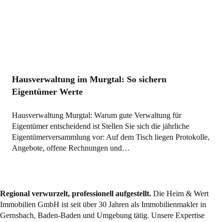
Hausverwaltung im Murgtal: So sichern
Eigentümer Werte
Hausverwaltung Murgtal: Warum gute Verwaltung für
Eigentümer entscheidend ist Stellen Sie sich die jährliche
Eigentümerversammlung vor: Auf dem Tisch liegen Protokolle,
Angebote, offene Rechnungen und…
Regional verwurzelt, professionell aufgestellt.
Die Heim & Wert
Immobilien GmbH ist seit über 30 Jahren als
Immobilienmakler
in
Gernsbach, Baden-Baden und Umgebung tätig. Unsere Expertise