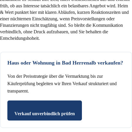
früh, ob aus Interesse tatsächlich ein belastbares Angebot wird. Heim
& Wert punktet hier mit klaren Abläufen, kurzen Reaktionszeiten und
einer nüchternen Einschätzung, wenn Preisvorstellungen oder
Finanzierungen nicht tragfähig sind. So bleibt die Kommunikation
verbindlich, ohne Druck aufzubauen, und Sie behalten die
Entscheidungshoheit.
Haus oder Wohnung in Bad Herrenalb verkaufen?
Von der Preisstrategie über die Vermarktung bis zur
Käuferprüfung begleiten wir Ihren Verkauf strukturiert und
transparent.
Verkauf unverbindlich prüfen