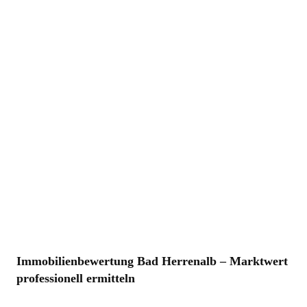
Immobilienbewertung Bad Herrenalb – Marktwert
professionell ermitteln