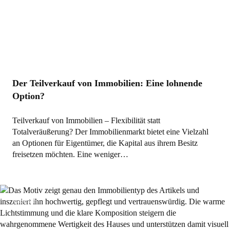
Der Teilverkauf von Immobilien: Eine lohnende
Option?
Teilverkauf von Immobilien – Flexibilität statt
Totalveräußerung? Der Immobilienmarkt bietet eine Vielzahl
an Optionen für Eigentümer, die Kapital aus ihrem Besitz
freisetzen möchten. Eine weniger…
Allgemein