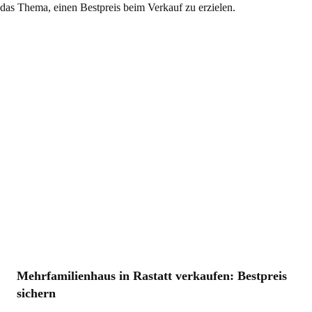
Mehrfamilienhaus in Rastatt verkaufen: Bestpreis
sichern