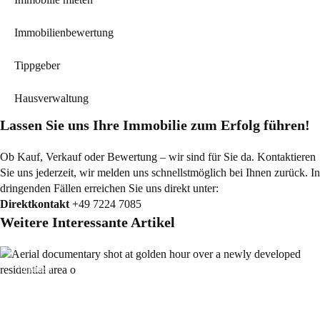
Immobilienbewertung
Tippgeber
Hausverwaltung
Lassen Sie uns Ihre Immobilie zum Erfolg führen!
Ob Kauf, Verkauf oder Bewertung – wir sind für Sie da. Kontaktieren
Sie uns jederzeit, wir melden uns schnellstmöglich bei Ihnen zurück. In
dringenden Fällen erreichen Sie uns direkt unter:
Direktkontakt
+49 7224 7085
Weitere Interessante Artikel
Allgemein