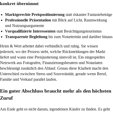
konkret übernimmt
Marktgerechte Preispositionierung
statt riskanter Fantasiebeträge
Professionelle Präsentation
mit Blick auf Licht, Raumwirkung
und Nutzungsargumente
Vorqualifizierte Interessenten
statt Besichtigungstourismus
Transparente Begleitung
bis zum Notartermin und darüber hinaus
Heim & Wert arbeitet dabei verbindlich und ruhig. Sie wissen
jederzeit, wo der Prozess steht, welche Rückmeldungen der Markt
liefert und wann eine Preisjustierung sinnvoll ist. Ein eingespieltes
Netzwerk aus Fotografen, Finanzierungsberatern und Notariaten
beschleunigt zusätzlich den Ablauf. Genau diese Klarheit macht den
Unterschied zwischen Stress und Souveränität, gerade wenn Beruf,
Familie und Verkauf parallel laufen.
Ein guter Abschluss braucht mehr als den höchsten
Zuruf
Am Ende geht es nicht darum, irgendeinen Käufer zu finden. Es geht