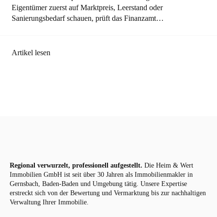
Eigentümer zuerst auf Marktpreis, Leerstand oder
Sanierungsbedarf schauen, prüft das Finanzamt…
Artikel lesen
Regional verwurzelt, professionell aufgestellt.
Die Heim & Wert
Immobilien GmbH ist seit über 30 Jahren als
Immobilienmakler
in
Gernsbach, Baden-Baden und Umgebung tätig. Unsere Expertise
erstreckt sich von der Bewertung und Vermarktung bis zur nachhaltigen
Verwaltung Ihrer Immobilie.