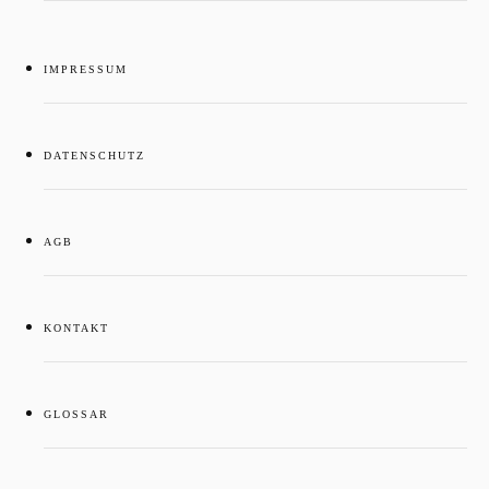
IMPRESSUM
DATENSCHUTZ
AGB
KONTAKT
GLOSSAR