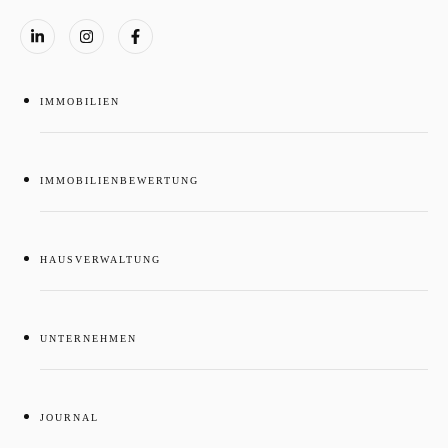
IMMOBILIEN
IMMOBILIENBEWERTUNG
HAUSVERWALTUNG
UNTERNEHMEN
JOURNAL