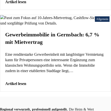
Artikel lesen
Allgemein
Gewerbeimmobilie in Gernsbach: 6,7 %
mit Mietvertrag
Eine renditestarke Gewerbeeinheit mit langfristiger Vermietung
kann für Privatpersonen eine interessante Ergänzung zum
klassischen Wohnungsportfolio sein. Wenn die Immobilie
zudem in einer etablierten Stadtlage liegt,…
Artikel lesen
Regional verwurzelt, professionell aufgestellt.
Die Heim & Wert