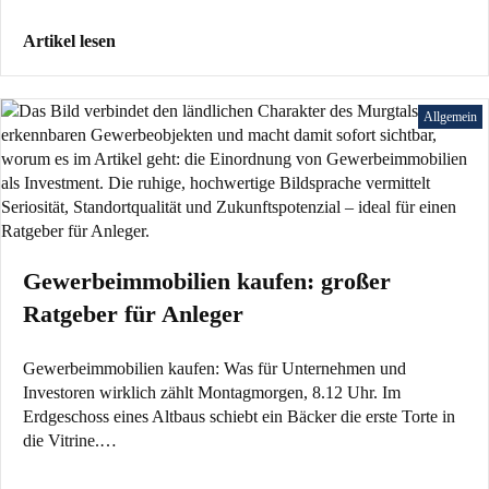
Artikel lesen
Allgemein
Gewerbeimmobilien kaufen: großer
Ratgeber für Anleger
Gewerbeimmobilien kaufen: Was für Unternehmen und
Investoren wirklich zählt Montagmorgen, 8.12 Uhr. Im
Erdgeschoss eines Altbaus schiebt ein Bäcker die erste Torte in
die Vitrine.…