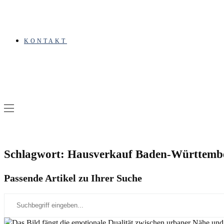
KONTAKT
Schlagwort: Hausverkauf Baden-Württemb
Passende Artikel zu Ihrer Suche