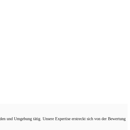
en und Umgebung tätig. Unsere Expertise erstreckt sich von der Bewertung