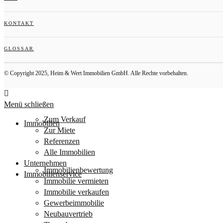
KONTAKT
GLOSSAR
© Copyright 2025, Heim & Wert Immobilien GmbH. Alle Rechte vorbehalten.
Menü schließen
Zum Verkauf
Immobilien
Zur Miete
Referenzen
Alle Immobilien
Unternehmen
Immobilienbewertung
Immobilienservice
Immobilie vermieten
Immobilie verkaufen
Gewerbeimmobilie
Neubauvertrieb