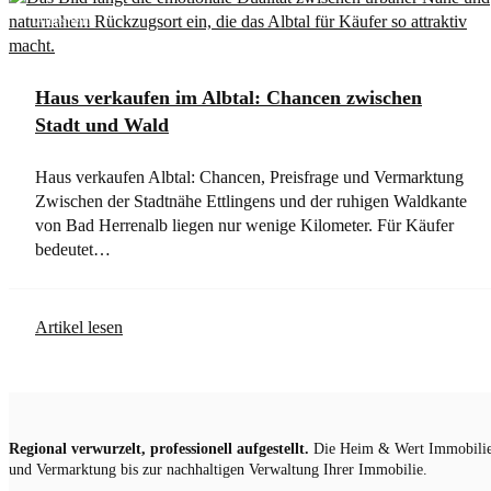
Allgemein
Haus verkaufen im Albtal: Chancen zwischen
Stadt und Wald
Haus verkaufen Albtal: Chancen, Preisfrage und Vermarktung
Zwischen der Stadtnähe Ettlingens und der ruhigen Waldkante
von Bad Herrenalb liegen nur wenige Kilometer. Für Käufer
bedeutet…
Artikel lesen
Regional verwurzelt, professionell aufgestellt.
Die Heim & Wert Immobilien
und Vermarktung bis zur nachhaltigen Verwaltung Ihrer Immobilie.