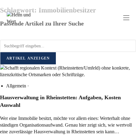
Schlagwort: Immobilienbesitzer
Passende Artikel zu Ihrer Suche
ARTIKEL ANZEIGEN
Allgemein
·
Hausverwaltung in Rheinstetten: Aufgaben, Kosten
Auswahl
Wer eine Immobilie besitzt, möchte vor allem eines: Werterhalt ohne
ständigen Organisationsaufwand. Genau hier zeigt sich, wie wertvoll
eine zuverlässige Hausverwaltung in Rheinstetten sein kann…