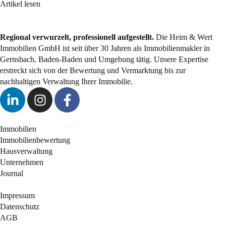
Artikel lesen
Regional verwurzelt, professionell aufgestellt.
Die Heim & Wert
Immobilien GmbH ist seit über 30 Jahren als
Immobilienmakler
in
Gernsbach, Baden-Baden und Umgebung tätig. Unsere Expertise
erstreckt sich von der Bewertung und Vermarktung bis zur
nachhaltigen Verwaltung Ihrer Immobilie.
Immobilien
Immobilienbewertung
Hausverwaltung
Unternehmen
Journal
Impressum
Datenschutz
AGB