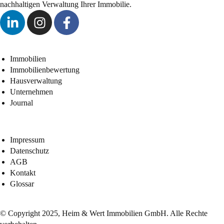
nachhaltigen Verwaltung Ihrer Immobilie.
Immobilien
Immobilienbewertung
Hausverwaltung
Unternehmen
Journal
Impressum
Datenschutz
AGB
Kontakt
Glossar
© Copyright 2025, Heim & Wert Immobilien GmbH. Alle Rechte