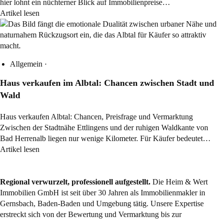
hier lohnt ein nüchterner Blick auf Immobilienpreise…
Artikel lesen
Allgemein
·
Haus verkaufen im Albtal: Chancen zwischen Stadt und
Wald
Haus verkaufen Albtal: Chancen, Preisfrage und Vermarktung
Zwischen der Stadtnähe Ettlingens und der ruhigen Waldkante von
Bad Herrenalb liegen nur wenige Kilometer. Für Käufer bedeutet…
Artikel lesen
Regional verwurzelt, professionell aufgestellt.
Die Heim & Wert
Immobilien GmbH ist seit über 30 Jahren als
Immobilienmakler
in
Gernsbach, Baden-Baden und Umgebung tätig. Unsere Expertise
erstreckt sich von der Bewertung und Vermarktung bis zur