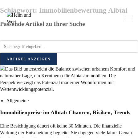
Schlagwort: Immobilienbewertung Albtal
Passende Artikel zu Ihrer Suche
ARTIKEL ANZEIGEN
Allgemein
·
Immobilienpreise im Albtal: Chancen, Risiken, Trends
Eine Besichtigung dauert oft keine 30 Minuten. Die finanzielle
Wirkung der Entscheidung begleitet Sie dagegen viele Jahre. Genau