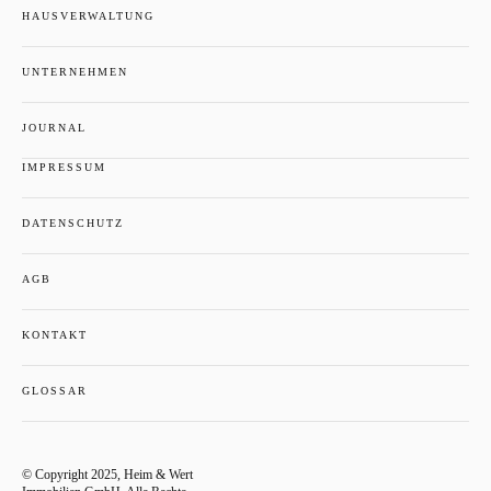
HAUSVERWALTUNG
UNTERNEHMEN
JOURNAL
IMPRESSUM
DATENSCHUTZ
AGB
KONTAKT
GLOSSAR
© Copyright 2025, Heim & Wert