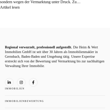
sondern wegen der Vermarktung unter Druck. Zu…
Artikel lesen
Regional verwurzelt, professionell aufgestellt.
Die Heim & Wert
Immobilien GmbH ist seit über 30 Jahren als
Immobilienmakler
in
Gernsbach, Baden-Baden und Umgebung tätig. Unsere Expertise
erstreckt sich von der Bewertung und Vermarktung bis zur nachhaltigen
Verwaltung Ihrer Immobilie.
IMMOBILIEN
IMMOBILIENBEWERTUNG