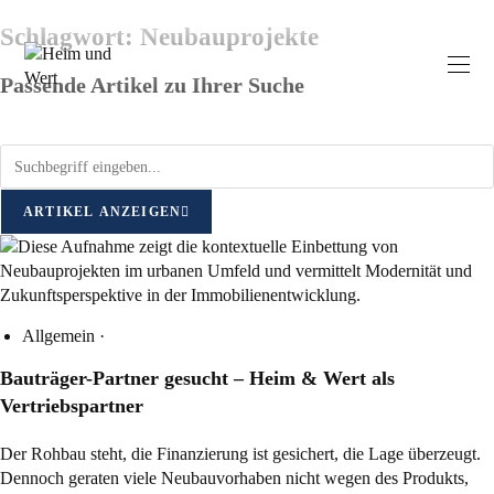
Schlagwort: Neubauprojekte
Passende Artikel zu Ihrer Suche
ARTIKEL ANZEIGEN
Allgemein
·
Bauträger-Partner gesucht – Heim & Wert als
Vertriebspartner
Der Rohbau steht, die Finanzierung ist gesichert, die Lage überzeugt.
Dennoch geraten viele Neubauvorhaben nicht wegen des Produkts,