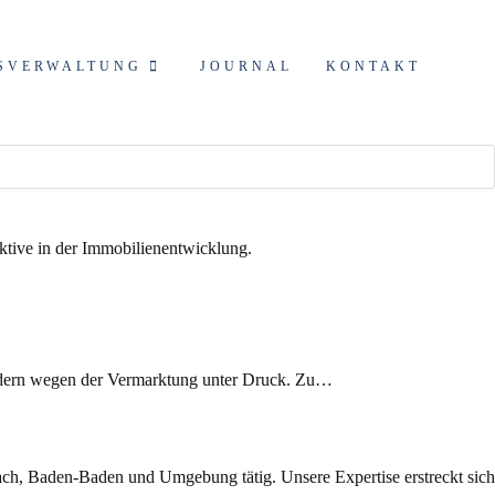
SVERWALTUNG
JOURNAL
KONTAKT
sondern wegen der Vermarktung unter Druck. Zu…
ch, Baden-Baden und Umgebung tätig. Unsere Expertise erstreckt sich