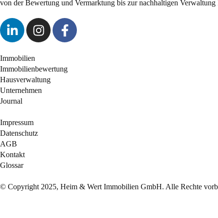
von der Bewertung und Vermarktung bis zur nachhaltigen Verwaltung 
Immobilien
Immobilienbewertung
Hausverwaltung
Unternehmen
Journal
Impressum
Datenschutz
AGB
Kontakt
Glossar
© Copyright 2025, Heim & Wert Immobilien GmbH. Alle Rechte vorbe