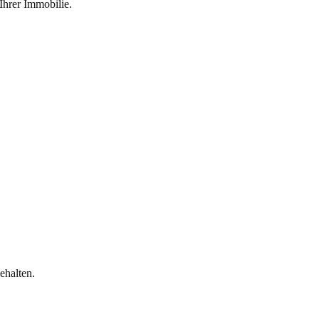
Ihrer Immobilie.
halten.