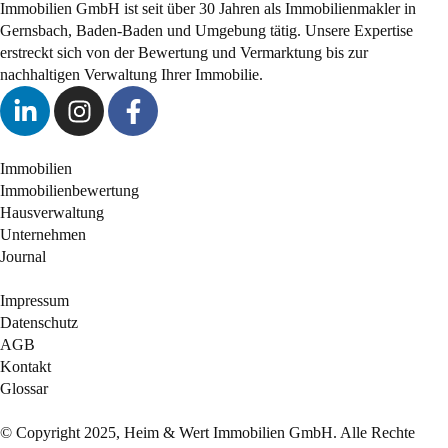
Immobilien GmbH ist seit über 30 Jahren als
Immobilienmakler
in
Gernsbach, Baden-Baden und Umgebung tätig. Unsere Expertise
erstreckt sich von der Bewertung und Vermarktung bis zur
nachhaltigen Verwaltung Ihrer Immobilie.
Immobilien
Immobilienbewertung
Hausverwaltung
Unternehmen
Journal
Impressum
Datenschutz
AGB
Kontakt
Glossar
© Copyright 2025, Heim & Wert Immobilien GmbH. Alle Rechte