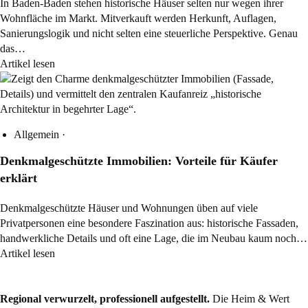
In Baden-Baden stehen historische Häuser selten nur wegen ihrer
Wohnfläche im Markt. Mitverkauft werden Herkunft, Auflagen,
Sanierungslogik und nicht selten eine steuerliche Perspektive. Genau
das…
Artikel lesen
Allgemein
·
Denkmalgeschützte Immobilien: Vorteile für Käufer
erklärt
Denkmalgeschützte Häuser und Wohnungen üben auf viele
Privatpersonen eine besondere Faszination aus: historische Fassaden,
handwerkliche Details und oft eine Lage, die im Neubau kaum noch…
Artikel lesen
Regional verwurzelt, professionell aufgestellt.
Die Heim & Wert