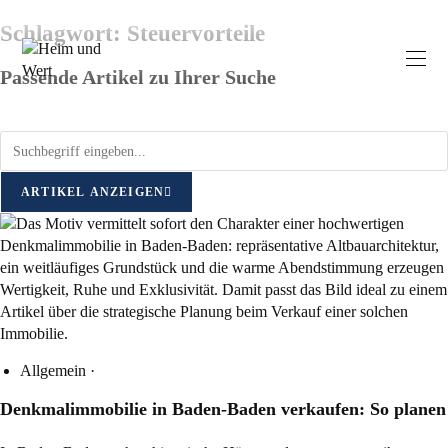
Schlagwort: Steuervorteile
Passende Artikel zu Ihrer Suche
ARTIKEL ANZEIGEN
Allgemein
·
Denkmalimmobilie in Baden-Baden verkaufen: So planen