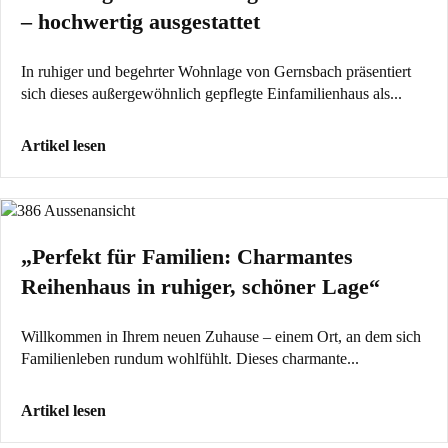
– hochwertig ausgestattet
In ruhiger und begehrter Wohnlage von Gernsbach präsentiert
sich dieses außergewöhnlich gepflegte Einfamilienhaus als...
Artikel lesen
„Perfekt für Familien: Charmantes
Reihenhaus in ruhiger, schöner Lage“
Willkommen in Ihrem neuen Zuhause – einem Ort, an dem sich
Familienleben rundum wohlfühlt. Dieses charmante...
Artikel lesen