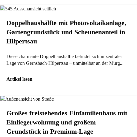
Doppelhaushälfte mit Photovoltaikanlage,
Gartengrundstück und Scheunenanteil in
Hilpertsau
Diese charmante Doppelhaushälfte befindet sich in zentraler
Lage von Gernsbach-Hilpertsau – unmittelbar an der Murg...
Artikel lesen
Großes freistehendes Einfamilienhaus mit
Einliegerwohnung und großem
Grundstück in Premium-Lage