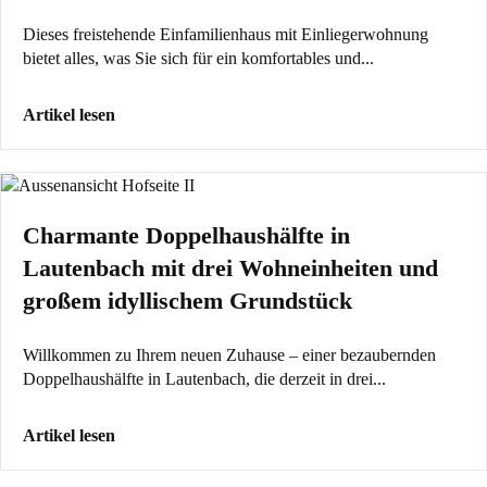
Dieses freistehende Einfamilienhaus mit Einliegerwohnung
bietet alles, was Sie sich für ein komfortables und...
Artikel lesen
Charmante Doppelhaushälfte in
Lautenbach mit drei Wohneinheiten und
großem idyllischem Grundstück
Willkommen zu Ihrem neuen Zuhause – einer bezaubernden
Doppelhaushälfte in Lautenbach, die derzeit in drei...
Artikel lesen