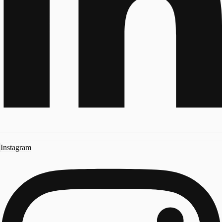
Instagram