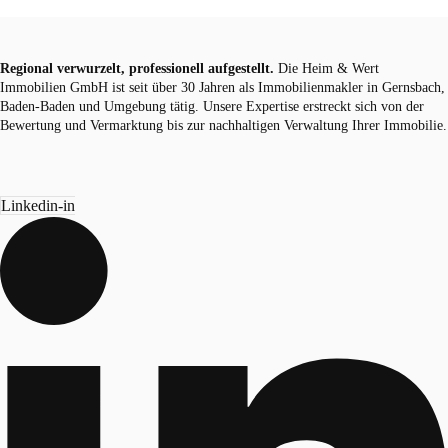
Regional verwurzelt, professionell aufgestellt.
Die Heim & Wert
Immobilien GmbH ist seit über 30 Jahren als Immobilienmakler in Gernsbach,
Baden-Baden und Umgebung tätig. Unsere Expertise erstreckt sich von der
Bewertung und Vermarktung bis zur nachhaltigen Verwaltung Ihrer Immobilie.
Linkedin-in