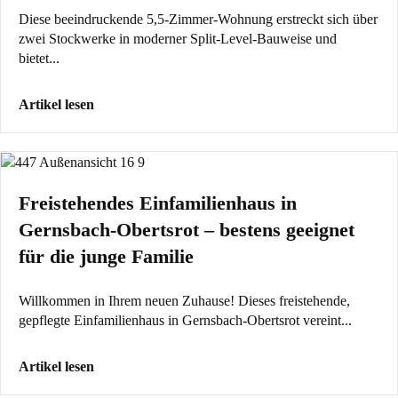
Diese beeindruckende 5,5-Zimmer-Wohnung erstreckt sich über
zwei Stockwerke in moderner Split-Level-Bauweise und
bietet...
Artikel lesen
Freistehendes Einfamilienhaus in
Gernsbach-Obertsrot – bestens geeignet
für die junge Familie
Willkommen in Ihrem neuen Zuhause! Dieses freistehende,
gepflegte Einfamilienhaus in Gernsbach-Obertsrot vereint...
Artikel lesen