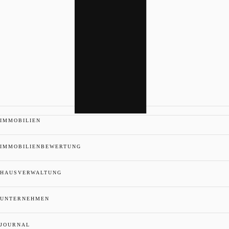
IMMOBILIEN
IMMOBILIENBEWERTUNG
HAUSVERWALTUNG
UNTERNEHMEN
JOURNAL