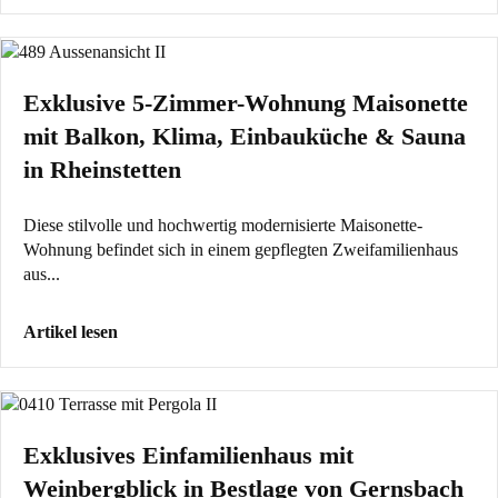
Exklusive 5-Zimmer-Wohnung Maisonette
mit Balkon, Klima, Einbauküche & Sauna
in Rheinstetten
Diese stilvolle und hochwertig modernisierte Maisonette-
Wohnung befindet sich in einem gepflegten Zweifamilienhaus
aus...
Artikel lesen
Exklusives Einfamilienhaus mit
Weinbergblick in Bestlage von Gernsbach