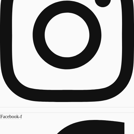
Facebook-f