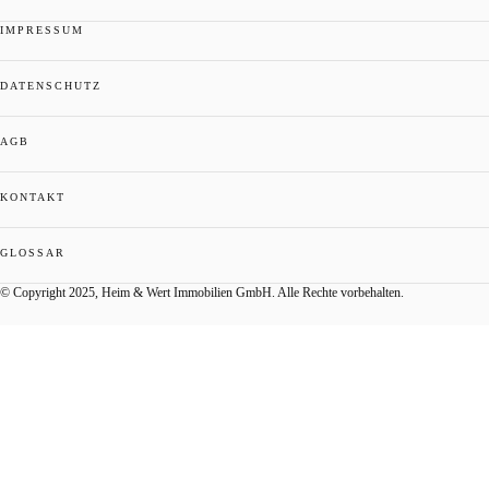
IMPRESSUM
DATENSCHUTZ
AGB
KONTAKT
GLOSSAR
© Copyright 2025, Heim & Wert Immobilien GmbH. Alle Rechte vorbehalten.