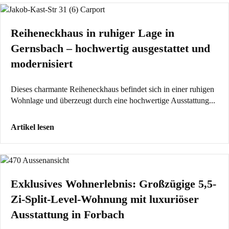
Reiheneckhaus in ruhiger Lage in
Gernsbach – hochwertig ausgestattet und
modernisiert
Dieses charmante Reiheneckhaus befindet sich in einer ruhigen
Wohnlage und überzeugt durch eine hochwertige Ausstattung...
Artikel lesen
Exklusives Wohnerlebnis: Großzügige 5,5-
Zi-Split-Level-Wohnung mit luxuriöser
Ausstattung in Forbach