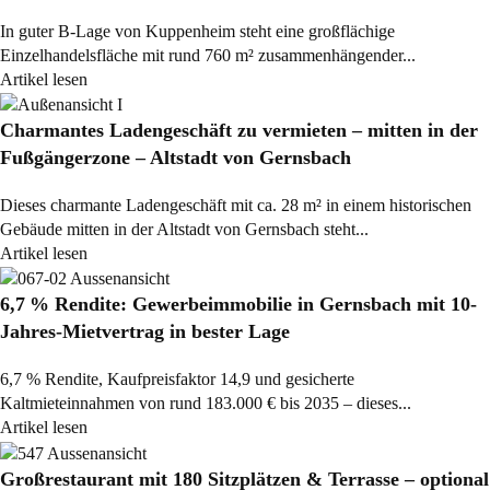
In guter B-Lage von Kuppenheim steht eine großflächige
Einzelhandelsfläche mit rund 760 m² zusammenhängender...
Artikel lesen
Charmantes Ladengeschäft zu vermieten – mitten in der
Fußgängerzone – Altstadt von Gernsbach
Dieses charmante Ladengeschäft mit ca. 28 m² in einem historischen
Gebäude mitten in der Altstadt von Gernsbach steht...
Artikel lesen
6,7 % Rendite: Gewerbeimmobilie in Gernsbach mit 10-
Jahres-Mietvertrag in bester Lage
6,7 % Rendite, Kaufpreisfaktor 14,9 und gesicherte
Kaltmieteinnahmen von rund 183.000 € bis 2035 – dieses...
Artikel lesen
Großrestaurant mit 180 Sitzplätzen & Terrasse – optional