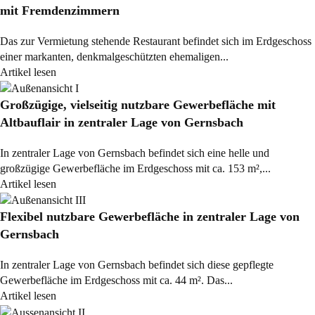
mit Fremdenzimmern
Das zur Vermietung stehende Restaurant befindet sich im Erdgeschoss
einer markanten, denkmalgeschützten ehemaligen...
Artikel lesen
Großzügige, vielseitig nutzbare Gewerbefläche mit
Altbauflair in zentraler Lage von Gernsbach
In zentraler Lage von Gernsbach befindet sich eine helle und
großzügige Gewerbefläche im Erdgeschoss mit ca. 153 m²,...
Artikel lesen
Flexibel nutzbare Gewerbefläche in zentraler Lage von
Gernsbach
In zentraler Lage von Gernsbach befindet sich diese gepflegte
Gewerbefläche im Erdgeschoss mit ca. 44 m². Das...
Artikel lesen