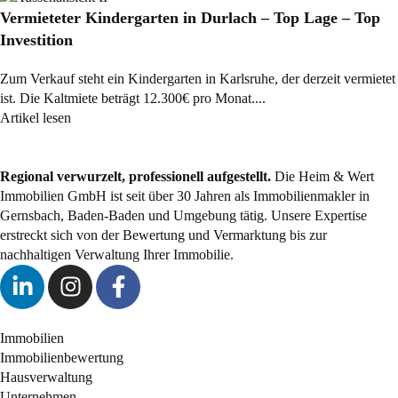
Vermieteter Kindergarten in Durlach – Top Lage – Top
Investition
Zum Verkauf steht ein Kindergarten in Karlsruhe, der derzeit vermietet
ist. Die Kaltmiete beträgt 12.300€ pro Monat....
Artikel lesen
Regional verwurzelt, professionell aufgestellt.
Die Heim & Wert
Immobilien GmbH ist seit über 30 Jahren als Immobilienmakler in
Gernsbach, Baden-Baden und Umgebung tätig. Unsere Expertise
erstreckt sich von der Bewertung und Vermarktung bis zur
nachhaltigen Verwaltung Ihrer Immobilie.
Immobilien
Immobilienbewertung
Hausverwaltung
Unternehmen