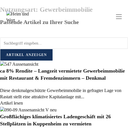
Nutzungsart: Gewerbeimmobilie
Passende Artikel zu Ihrer Suche
ARTIKEL ANZEIGEN
ca 8% Rendite – Langzeit vermietete Gewerbeimmobilie
mit Restaurant & Fremdenzimmern – Denkmal
Diese denkmalgeschützte Gewerbeimmobilie in gefragter Lage von
Rastatt stellt eine attraktive Kapitalanlage mit...
Artikel lesen
Großflächiges klimatisiertes Ladengeschäft mit 26
Stellplätzen in Kuppenheim zu vermieten