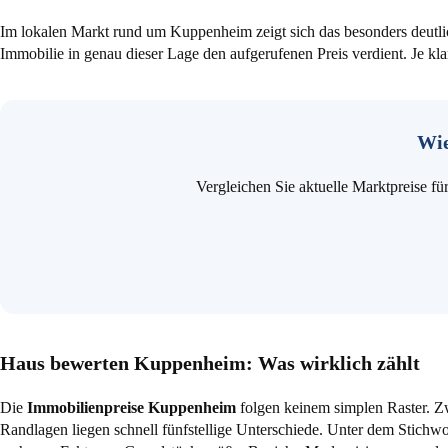
Im lokalen Markt rund um Kuppenheim zeigt sich das besonders deutlic
Immobilie in genau dieser Lage den aufgerufenen Preis verdient. Je kla
Wie
Vergleichen Sie aktuelle Marktpreise 
Haus bewerten Kuppenheim: Was wirklich zählt
Die
Immobilienpreise Kuppenheim
folgen keinem simplen Raster. 
Randlagen liegen schnell fünfstellige Unterschiede. Unter dem Stichw