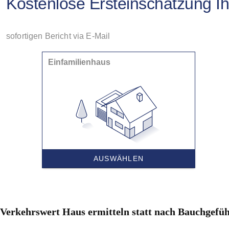
Verkehrswert Haus ermitteln statt nach Bauchgefüh