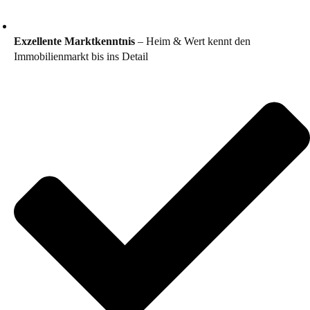
Exzellente Marktkenntnis
– Heim & Wert kennt den
Immobilienmarkt bis ins Detail