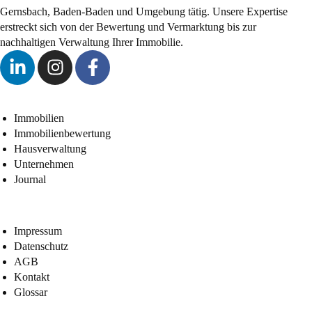
Gernsbach, Baden-Baden und Umgebung tätig. Unsere Expertise
erstreckt sich von der Bewertung und Vermarktung bis zur
nachhaltigen Verwaltung Ihrer Immobilie.
Immobilien
Immobilienbewertung
Hausverwaltung
Unternehmen
Journal
Impressum
Datenschutz
AGB
Kontakt
Glossar