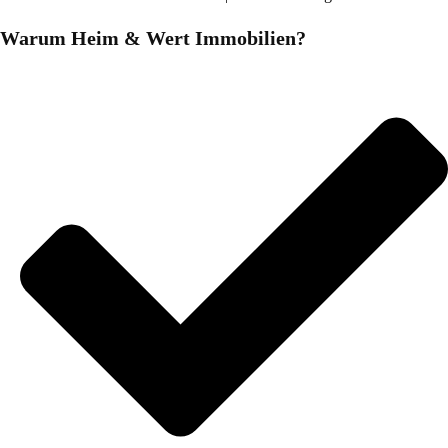
Warum Heim & Wert Immobilien?