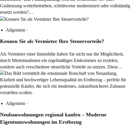
Gasheizung weiterbetrieben, schrittweise modernisiert oder vollständig
ersetzt werden?…
Allgemein
·
Kennen Sie als Vermieter Ihre Steuervorteile?
Als Vermieter einer Immobilie haben Sie nicht nur die Möglichkeit,
durch Mieteinnahmen ein regelmäßiges Einkommen zu erzielen,
sondern auch verschiedene steuerliche Vorteile zu nutzen. Diese…
Allgemein
·
Neubauwohnungen regional kaufen – Moderne
Eigentumswohnungen im Erstbezug