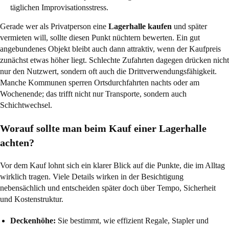
täglichen Improvisationsstress.
Gerade wer als Privatperson eine
Lagerhalle kaufen
und später
vermieten will, sollte diesen Punkt nüchtern bewerten. Ein gut
angebundenes Objekt bleibt auch dann attraktiv, wenn der Kaufpreis
zunächst etwas höher liegt. Schlechte Zufahrten dagegen drücken nicht
nur den Nutzwert, sondern oft auch die Drittverwendungsfähigkeit.
Manche Kommunen sperren Ortsdurchfahrten nachts oder am
Wochenende; das trifft nicht nur Transporte, sondern auch
Schichtwechsel.
Worauf sollte man beim Kauf einer Lagerhalle
achten?
Vor dem Kauf lohnt sich ein klarer Blick auf die Punkte, die im Alltag
wirklich tragen. Viele Details wirken in der Besichtigung
nebensächlich und entscheiden später doch über Tempo, Sicherheit
und Kostenstruktur.
Deckenhöhe:
Sie bestimmt, wie effizient Regale, Stapler und