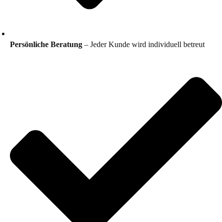
Persönliche Beratung
– Jeder Kunde wird individuell betreut