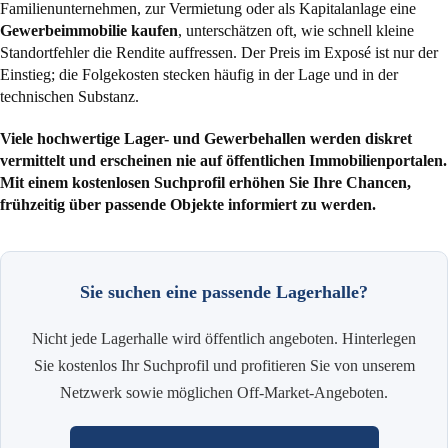
Familienunternehmen, zur Vermietung oder als Kapitalanlage eine
Gewerbeimmobilie kaufen
, unterschätzen oft, wie schnell kleine
Standortfehler die Rendite auffressen. Der Preis im Exposé ist nur der
Einstieg; die Folgekosten stecken häufig in der Lage und in der
technischen Substanz.
Viele hochwertige Lager- und Gewerbehallen werden diskret
vermittelt und erscheinen nie auf öffentlichen Immobilienportalen.
Mit einem kostenlosen Suchprofil erhöhen Sie Ihre Chancen,
frühzeitig über passende Objekte informiert zu werden.
Sie suchen eine passende Lagerhalle?
Nicht jede Lagerhalle wird öffentlich angeboten. Hinterlegen
Sie kostenlos Ihr Suchprofil und profitieren Sie von unserem
Netzwerk sowie möglichen Off-Market-Angeboten.