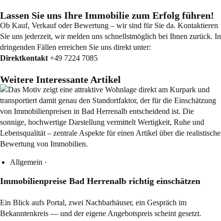
Lassen Sie uns Ihre Immobilie zum Erfolg führen!
Ob Kauf, Verkauf oder Bewertung – wir sind für Sie da. Kontaktieren
Sie uns jederzeit, wir melden uns schnellstmöglich bei Ihnen zurück. In
dringenden Fällen erreichen Sie uns direkt unter:
Direktkontakt
+49 7224 7085
Weitere Interessante Artikel
Allgemein
·
Immobilienpreise Bad Herrenalb richtig einschätzen
Ein Blick aufs Portal, zwei Nachbarhäuser, ein Gespräch im
Bekanntenkreis — und der eigene Angebotspreis scheint gesetzt.