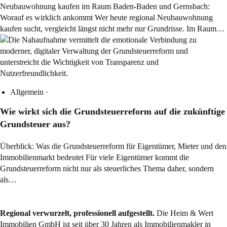
Neubauwohnung kaufen im Raum Baden-Baden und Gernsbach:
Worauf es wirklich ankommt Wer heute regional Neubauwohnung
kaufen sucht, vergleicht längst nicht mehr nur Grundrisse. Im Raum…
Allgemein
·
Wie wirkt sich die Grundsteuerreform auf die zukünftige
Grundsteuer aus?
Überblick: Was die Grundsteuerreform für Eigentümer, Mieter und den
Immobilienmarkt bedeutet Für viele Eigentümer kommt die
Grundsteuerreform nicht nur als steuerliches Thema daher, sondern
als…
Regional verwurzelt, professionell aufgestellt.
Die Heim & Wert
Immobilien GmbH ist seit über 30 Jahren als
Immobilienmakler
in