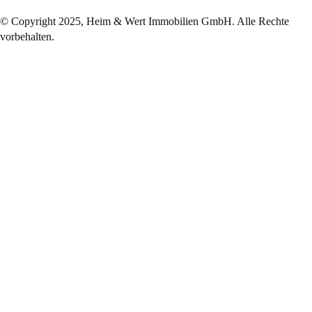
© Copyright 2025, Heim & Wert Immobilien GmbH. Alle Rechte
vorbehalten.