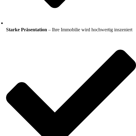
Starke Präsentation
– Ihre Immobilie wird hochwertig inszeniert