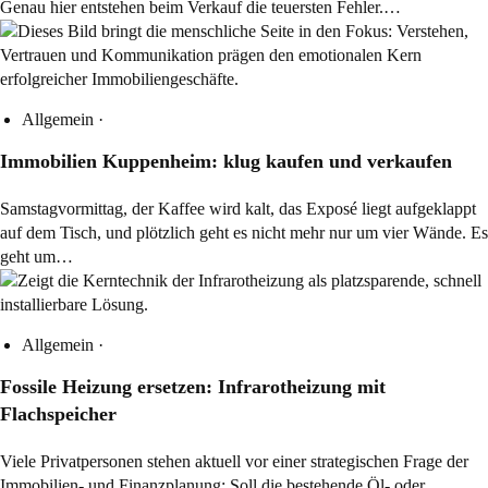
Genau hier entstehen beim Verkauf die teuersten Fehler.…
Allgemein
·
Immobilien Kuppenheim: klug kaufen und verkaufen
Samstagvormittag, der Kaffee wird kalt, das Exposé liegt aufgeklappt
auf dem Tisch, und plötzlich geht es nicht mehr nur um vier Wände. Es
geht um…
Allgemein
·
Fossile Heizung ersetzen: Infrarotheizung mit
Flachspeicher
Viele Privatpersonen stehen aktuell vor einer strategischen Frage der
Immobilien- und Finanzplanung: Soll die bestehende Öl- oder