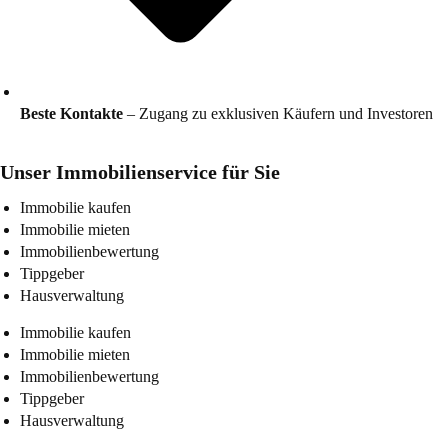
Beste Kontakte
– Zugang zu exklusiven Käufern und Investoren
Unser Immobilienservice für Sie
Immobilie kaufen
Immobilie mieten
Immobilienbewertung
Tippgeber
Hausverwaltung
Immobilie kaufen
Immobilie mieten
Immobilienbewertung
Tippgeber
Hausverwaltung