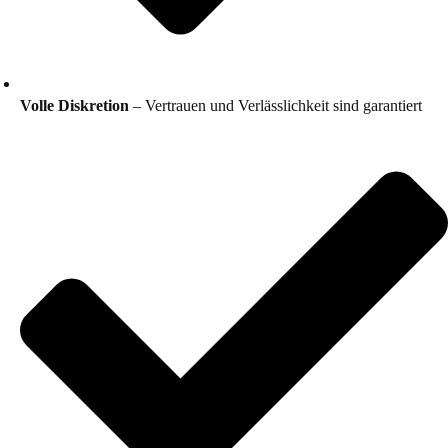
Volle Diskretion
– Vertrauen und Verlässlichkeit sind garantiert