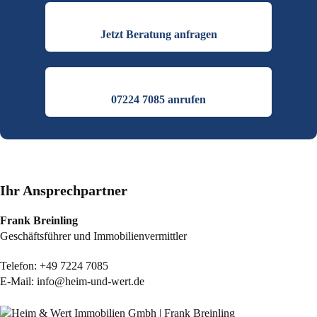
Jetzt Beratung anfragen
07224 7085 anrufen
Ihr Ansprechpartner
Frank Breinling
Geschäftsführer und Immobilienvermittler
Telefon:
+49 7224 7085
E-Mail:
info@heim-und-wert.de