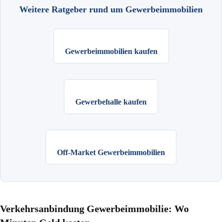
Weitere Ratgeber rund um Gewerbeimmobilien
Gewerbeimmobilien kaufen
Gewerbehalle kaufen
Off-Market Gewerbeimmobilien
Verkehrsanbindung Gewerbeimmobilie: Wo