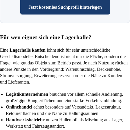
Jetzt kostenlos Suchprofil hinterlegen
Für wen eignet sich eine Lagerhalle?
Eine
Lagerhalle kaufen
lohnt sich für sehr unterschiedliche
Geschäftsmodelle. Entscheidend ist nicht nur die Fläche, sondern die
Frage, wie gut das Objekt zum Betrieb passt. Je nach Nutzung rücken
andere Punkte in den Vordergrund: Warenumschlag, Deckenhöhe,
Stromversorgung, Erweiterungsreserven oder die Nähe zu Kunden
und Lieferanten.
Logistikunternehmen
brauchen vor allem schnelle Andienung,
großzügige Rangierflächen und eine starke Verkehrsanbindung.
Onlinehandel
achtet besonders auf Versandtakt, Lagerstruktur,
Retourenflächen und die Nähe zu Ballungsräumen.
Handwerksbetriebe
nutzen Hallen oft als Mischung aus Lager,
Werkstatt und Fahrzeugstandort.