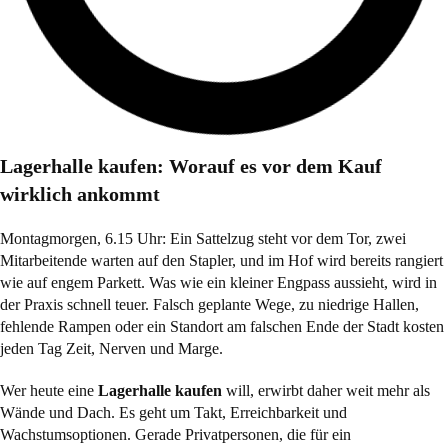
Lagerhalle kaufen: Worauf es vor dem Kauf
wirklich ankommt
Montagmorgen, 6.15 Uhr: Ein Sattelzug steht vor dem Tor, zwei
Mitarbeitende warten auf den Stapler, und im Hof wird bereits rangiert
wie auf engem Parkett. Was wie ein kleiner Engpass aussieht, wird in
der Praxis schnell teuer. Falsch geplante Wege, zu niedrige Hallen,
fehlende Rampen oder ein Standort am falschen Ende der Stadt kosten
jeden Tag Zeit, Nerven und Marge.
Wer heute eine
Lagerhalle kaufen
will, erwirbt daher weit mehr als
Wände und Dach. Es geht um Takt, Erreichbarkeit und
Wachstumsoptionen. Gerade Privatpersonen, die für ein