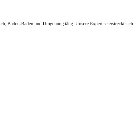
ch, Baden-Baden und Umgebung tätig. Unsere Expertise erstreckt sich