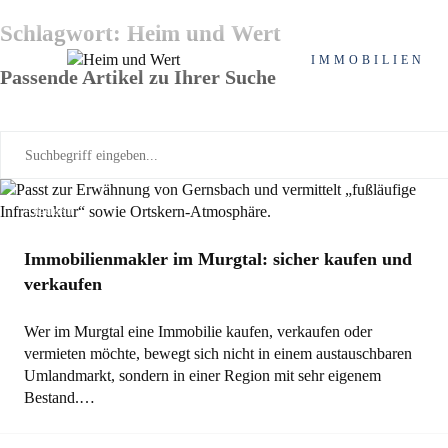
Schlagwort: Heim und Wert
IMMOBILIEN
Passende Artikel zu Ihrer Suche
Allgemein
Immobilienmakler im Murgtal: sicher kaufen und
verkaufen
Wer im Murgtal eine Immobilie kaufen, verkaufen oder
vermieten möchte, bewegt sich nicht in einem austauschbaren
Umlandmarkt, sondern in einer Region mit sehr eigenem
Bestand.…