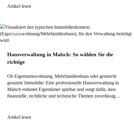
Artikel lesen
Allgemein
Hausverwaltung in Malsch: So wählen Sie die
richtige
Ob Eigentumswohnung, Mehrfamilienhaus oder gemischt
genutzte Immobilie: Eine professionelle Hausverwaltung in
Malsch entlastet Eigentümer spürbar und sorgt dafür, dass
finanzielle, rechtliche und technische Themen zuverlässig…
Artikel lesen