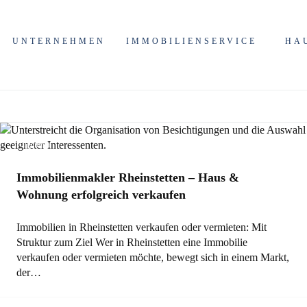
UNTERNEHMEN
IMMOBILIENSERVICE
HA
Allgemein
Immobilienmakler Rheinstetten – Haus &
Wohnung erfolgreich verkaufen
Immobilien in Rheinstetten verkaufen oder vermieten: Mit
Struktur zum Ziel Wer in Rheinstetten eine Immobilie
verkaufen oder vermieten möchte, bewegt sich in einem Markt,
der…