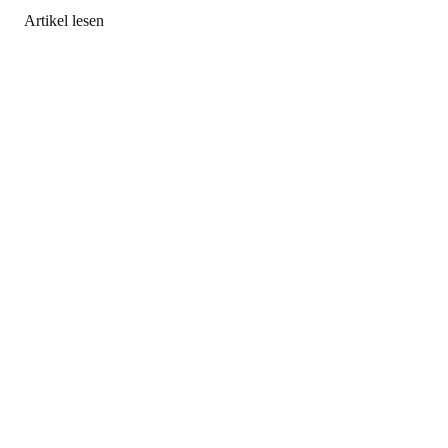
Artikel lesen