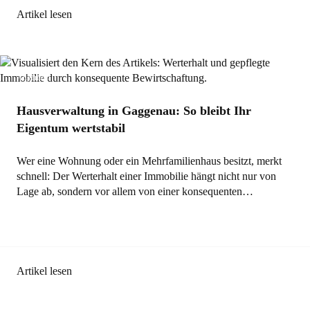
Artikel lesen
Allgemein
Hausverwaltung in Gaggenau: So bleibt Ihr
Eigentum wertstabil
Wer eine Wohnung oder ein Mehrfamilienhaus besitzt, merkt
schnell: Der Werterhalt einer Immobilie hängt nicht nur von
Lage ab, sondern vor allem von einer konsequenten…
Artikel lesen