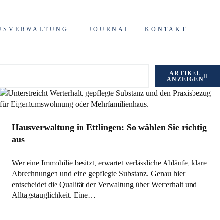
USVERWALTUNG
JOURNAL
KONTAKT
ARTIKEL
ANZEIGEN
Allgemein
Hausverwaltung in Ettlingen: So wählen Sie richtig
aus
Wer eine Immobilie besitzt, erwartet verlässliche Abläufe, klare
Abrechnungen und eine gepflegte Substanz. Genau hier
entscheidet die Qualität der Verwaltung über Werterhalt und
Alltagstauglichkeit. Eine…