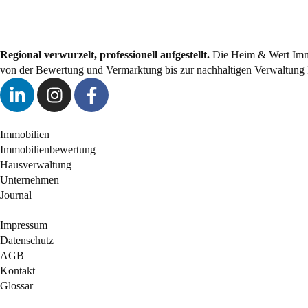
Regional verwurzelt, professionell aufgestellt.
Die Heim & Wert Immo
von der Bewertung und Vermarktung bis zur nachhaltigen Verwaltung 
Immobilien
Immobilienbewertung
Hausverwaltung
Unternehmen
Journal
Impressum
Datenschutz
AGB
Kontakt
Glossar