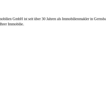
bilien GmbH ist seit über 30 Jahren als
Immobilienmakler
in Gernsba
Ihrer Immobilie.