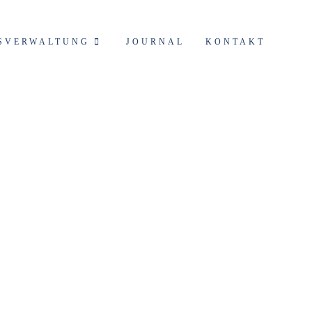
SVERWALTUNG
JOURNAL
KONTAKT