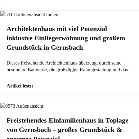
Architektenhaus mit viel Potenzial
inklusive Einliegerwohnung und großem
Grundstück in Gernsbach
Dieses freistehende Architektenhaus überzeugt durch seine
besondere Bauweise, die großzügige Raumgestaltung und das...
Artikel lesen
Freistehendes Einfamilienhaus in Toplage
von Gernsbach – großes Grundstück &
enormes Potenzial