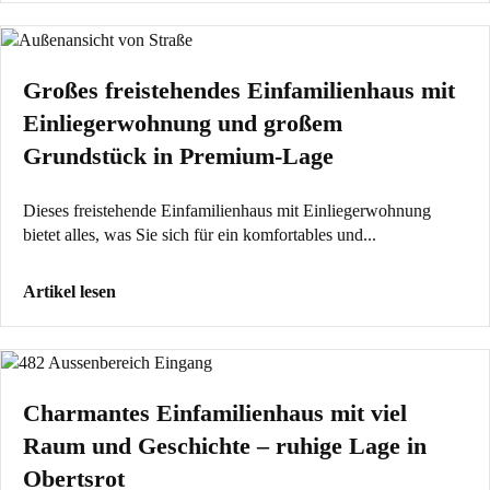
Großes freistehendes Einfamilienhaus mit
Einliegerwohnung und großem
Grundstück in Premium-Lage
Dieses freistehende Einfamilienhaus mit Einliegerwohnung
bietet alles, was Sie sich für ein komfortables und...
Artikel lesen
Charmantes Einfamilienhaus mit viel
Raum und Geschichte – ruhige Lage in
Obertsrot