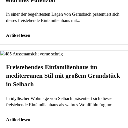
In einer der begehrtesten Lagen von Gernsbach präsentiert sich
dieses freistehende Einfamilienhaus mit...
Artikel lesen
Freistehendes Einfamilienhaus im
mediterranen Stil mit großem Grundstück
in Selbach
In idyllischer Wohnlage von Selbach präsentiert sich dieses
freistehende Einfamilienhaus als wahres Wohlfühlrefugium...
Artikel lesen