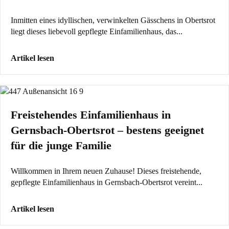
Inmitten eines idyllischen, verwinkelten Gässchens in Obertsrot
liegt dieses liebevoll gepflegte Einfamilienhaus, das...
Artikel lesen
Freistehendes Einfamilienhaus in
Gernsbach-Obertsrot – bestens geeignet
für die junge Familie
Willkommen in Ihrem neuen Zuhause! Dieses freistehende,
gepflegte Einfamilienhaus in Gernsbach-Obertsrot vereint...
Artikel lesen