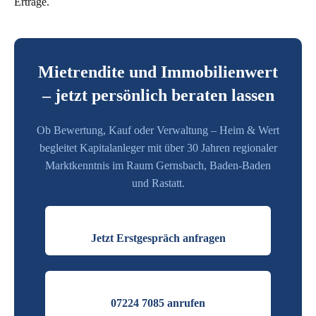
Erträge.
Mietrendite und Immobilienwert
– jetzt persönlich beraten lassen
Ob Bewertung, Kauf oder Verwaltung – Heim & Wert
begleitet Kapitalanleger mit über 30 Jahren regionaler
Marktkenntnis im Raum Gernsbach, Baden-Baden
und Rastatt.
Jetzt Erstgespräch anfragen
07224 7085 anrufen