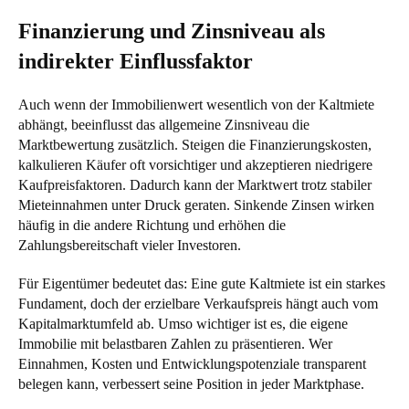
Finanzierung und Zinsniveau als
indirekter Einflussfaktor
Auch wenn der Immobilienwert wesentlich von der Kaltmiete
abhängt, beeinflusst das allgemeine Zinsniveau die
Marktbewertung zusätzlich. Steigen die Finanzierungskosten,
kalkulieren Käufer oft vorsichtiger und akzeptieren niedrigere
Kaufpreisfaktoren. Dadurch kann der Marktwert trotz stabiler
Mieteinnahmen unter Druck geraten. Sinkende Zinsen wirken
häufig in die andere Richtung und erhöhen die
Zahlungsbereitschaft vieler Investoren.
Für Eigentümer bedeutet das: Eine gute Kaltmiete ist ein starkes
Fundament, doch der erzielbare Verkaufspreis hängt auch vom
Kapitalmarktumfeld ab. Umso wichtiger ist es, die eigene
Immobilie mit belastbaren Zahlen zu präsentieren. Wer
Einnahmen, Kosten und Entwicklungspotenziale transparent
belegen kann, verbessert seine Position in jeder Marktphase.