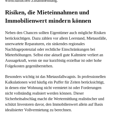
wirtschaftlichen Zusammenhang.
Risiken, die Mieteinnahmen und
Immobilienwert mindern können
Neben den Chancen sollten Eigentümer auch mögliche Risiken
berücksichtigen. Dazu zählen vor allem Leerstand, Mietausfälle,
unerwartete Reparaturen, ein sinkendes regionales
Nachfragepotenzial oder rechtliche Einschränkungen bei
Mieterhöhungen. Selbst eine aktuell gute Kaltmiete verliert an
Aussagekraft, wenn sie nur kurzfristig erzielbar ist oder hohe
Folgekosten gegenüberstehen.
Besonders wichtig ist das Mietausfallwagnis. In professionellen
Kalkulationen wird häufig ein Puffer für Zeiten berücksichtigt,
in denen eine Wohnung nicht vermietet ist oder Forderungen
nicht vollständig realisiert werden können. Dieser
Sicherheitsabschlag macht die Wertermittlung realistischer und
schützt Investoren davor, den Immobilienwert allein auf Basis
idealisierter Vollvermietung zu berechnen.