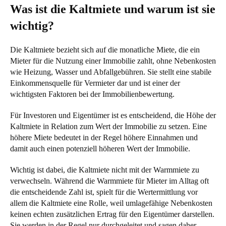
Was ist die Kaltmiete und warum ist sie
wichtig?
Die Kaltmiete bezieht sich auf die monatliche Miete, die ein
Mieter für die Nutzung einer Immobilie zahlt, ohne Nebenkosten
wie Heizung, Wasser und Abfallgebühren. Sie stellt eine stabile
Einkommensquelle für Vermieter dar und ist einer der
wichtigsten Faktoren bei der Immobilienbewertung.
Für Investoren und Eigentümer ist es entscheidend, die Höhe der
Kaltmiete in Relation zum Wert der Immobilie zu setzen. Eine
höhere Miete bedeutet in der Regel höhere Einnahmen und
damit auch einen potenziell höheren Wert der Immobilie.
Wichtig ist dabei, die Kaltmiete nicht mit der Warmmiete zu
verwechseln. Während die Warmmiete für Mieter im Alltag oft
die entscheidende Zahl ist, spielt für die Wertermittlung vor
allem die Kaltmiete eine Rolle, weil umlagefähige Nebenkosten
keinen echten zusätzlichen Ertrag für den Eigentümer darstellen.
Sie werden in der Regel nur durchgeleitet und sagen daher