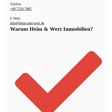
Telefon:
+49 7224 7085
E-Mail:
info@heim-und-wert.de
Warum Heim & Wert Immobilien?