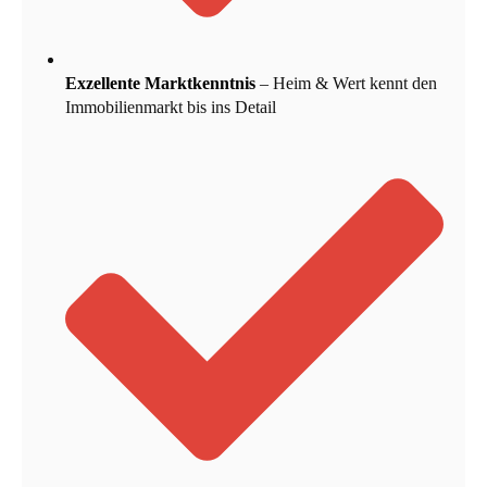
Exzellente Marktkenntnis
– Heim & Wert kennt den
Immobilienmarkt bis ins Detail