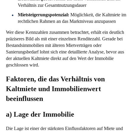
Verhältnis zur Gesamtnutzungsdauer
Mietsteigerungspotenzial:
Möglichkeit, die Kaltmiete im
rechtlichen Rahmen an das Marktniveau anzupassen
Wer diese Kennzahlen zusammen betrachtet, erhält ein deutlich
präziseres Bild als mit einer einzelnen Renditezahl. Gerade bei
Bestandsimmobilien mit älteren Mietverträgen oder
Sanierungsbedarf lohnt sich eine detaillierte Analyse, bevor aus
der aktuellen Kaltmiete direkt auf den Wert der Immobilie
geschlossen wird.
Faktoren, die das Verhältnis von
Kaltmiete und Immobilienwert
beeinflussen
a) Lage der Immobilie
Die Lage ist einer der stärksten Einflussfaktoren auf Miete und