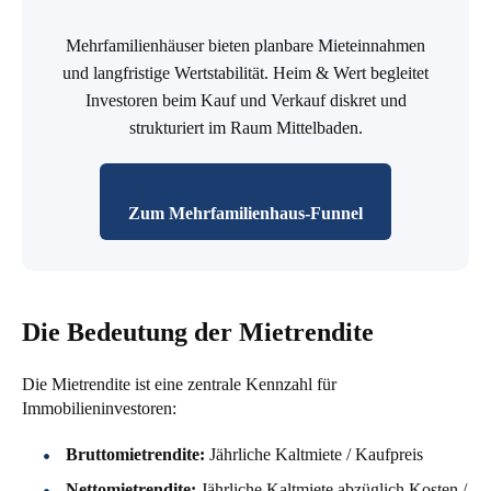
Mehrfamilienhäuser bieten planbare Mieteinnahmen
und langfristige Wertstabilität. Heim & Wert begleitet
Investoren beim Kauf und Verkauf diskret und
strukturiert im Raum Mittelbaden.
Zum Mehrfamilienhaus-Funnel
Die Bedeutung der Mietrendite
Die Mietrendite ist eine zentrale Kennzahl für
Immobilieninvestoren:
Bruttomietrendite:
Jährliche Kaltmiete / Kaufpreis
Nettomietrendite:
Jährliche Kaltmiete abzüglich Kosten /