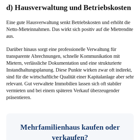
d) Hausverwaltung und Betriebskosten
Eine gute Hausverwaltung senkt Betriebskosten und erhöht die
Netto-Mieteinnahmen. Das wirkt sich positiv auf die Mietrendite
aus.
Darüber hinaus sorgt eine professionelle Verwaltung für
transparente Abrechnungen, schnelle Kommunikation mit
Mietern, verlässliche Dokumentation und eine strukturierte
Instandhaltungsplanung. Diese Punkte wirken zwar oft indirekt,
sind für die wirtschaftliche Qualität einer Kapitalanlage aber sehr
relevant. Gut verwaltete Immobilien lassen sich oft stabiler
vermieten und bei einem späteren Verkauf überzeugender
präsentieren.
Mehrfamilienhaus kaufen oder
verkaufen?