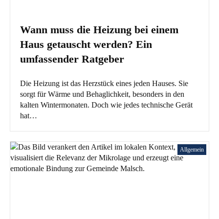
Wann muss die Heizung bei einem
Haus getauscht werden? Ein
umfassender Ratgeber
Die Heizung ist das Herzstück eines jeden Hauses. Sie
sorgt für Wärme und Behaglichkeit, besonders in den
kalten Wintermonaten. Doch wie jedes technische Gerät
hat…
Allgemein