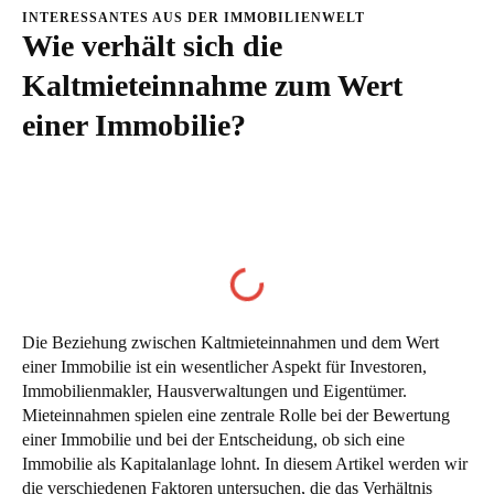
INTERESSANTES AUS DER IMMOBILIENWELT
Wie verhält sich die
Kaltmieteinnahme zum Wert
einer Immobilie?
Inhaltsverzeichnis
Die Beziehung zwischen Kaltmieteinnahmen und dem Wert
einer Immobilie ist ein wesentlicher Aspekt für Investoren,
Immobilienmakler, Hausverwaltungen und Eigentümer.
Mieteinnahmen spielen eine zentrale Rolle bei der Bewertung
einer Immobilie und bei der Entscheidung, ob sich eine
Immobilie als Kapitalanlage lohnt. In diesem Artikel werden wir
die verschiedenen Faktoren untersuchen, die das Verhältnis