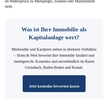
im Widerspruch zu Mietspiegel, Zustand oder Marktumfeld
steht.
Was ist Ihre Immobilie als
Kapitalanlage wert?
Mietrendite und Kaufpreis stehen in direktem Verhältnis
– Heim & Wert bewertet Ihre Immobilie fundiert und
marktgerecht. Kostenlos und unverbindlich im Raum
Gernsbach, Baden-Baden und Rastatt.
Jetzt kostenlos bewerten lassen