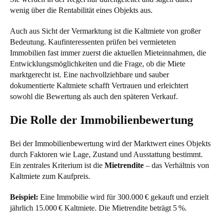
wenig über die Rentabilität eines Objekts aus.
Auch aus Sicht der Vermarktung ist die Kaltmiete von großer
Bedeutung. Kaufinteressenten prüfen bei vermieteten
Immobilien fast immer zuerst die aktuellen Mieteinnahmen, die
Entwicklungsmöglichkeiten und die Frage, ob die Miete
marktgerecht ist. Eine nachvollziehbare und sauber
dokumentierte Kaltmiete schafft Vertrauen und erleichtert
sowohl die Bewertung als auch den späteren Verkauf.
Die Rolle der Immobilienbewertung
Bei der Immobilienbewertung wird der Marktwert eines Objekts
durch Faktoren wie Lage, Zustand und Ausstattung bestimmt.
Ein zentrales Kriterium ist die
Mietrendite
– das Verhältnis von
Kaltmiete zum Kaufpreis.
Beispiel:
Eine Immobilie wird für 300.000 € gekauft und erzielt
jährlich 15.000 € Kaltmiete. Die Mietrendite beträgt 5 %.