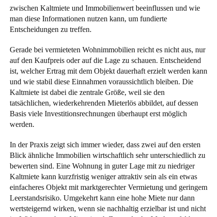
zwischen Kaltmiete und Immobilienwert beeinflussen und wie
man diese Informationen nutzen kann, um fundierte
Entscheidungen zu treffen.
Gerade bei vermieteten Wohnimmobilien reicht es nicht aus, nur
auf den Kaufpreis oder auf die Lage zu schauen. Entscheidend
ist, welcher Ertrag mit dem Objekt dauerhaft erzielt werden kann
und wie stabil diese Einnahmen voraussichtlich bleiben. Die
Kaltmiete ist dabei die zentrale Größe, weil sie den
tatsächlichen, wiederkehrenden Mieterlös abbildet, auf dessen
Basis viele Investitionsrechnungen überhaupt erst möglich
werden.
In der Praxis zeigt sich immer wieder, dass zwei auf den ersten
Blick ähnliche Immobilien wirtschaftlich sehr unterschiedlich zu
bewerten sind. Eine Wohnung in guter Lage mit zu niedriger
Kaltmiete kann kurzfristig weniger attraktiv sein als ein etwas
einfacheres Objekt mit marktgerechter Vermietung und geringem
Leerstandsrisiko. Umgekehrt kann eine hohe Miete nur dann
wertsteigernd wirken, wenn sie nachhaltig erzielbar ist und nicht