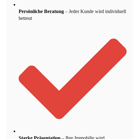
Persönliche Beratung
– Jeder Kunde wird individuell
betreut
Starke Präsentation
– Ihre Immobilie wird