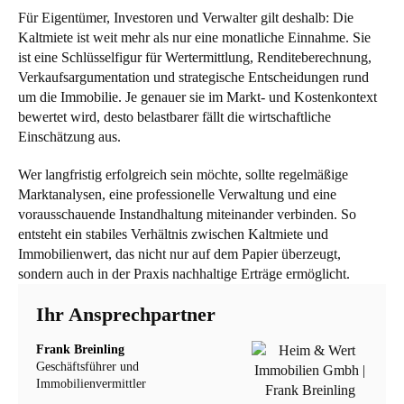
Für Eigentümer, Investoren und Verwalter gilt deshalb: Die
Kaltmiete ist weit mehr als nur eine monatliche Einnahme. Sie
ist eine Schlüsselfigur für Wertermittlung, Renditeberechnung,
Verkaufsargumentation und strategische Entscheidungen rund
um die Immobilie. Je genauer sie im Markt- und Kostenkontext
bewertet wird, desto belastbarer fällt die wirtschaftliche
Einschätzung aus.
Wer langfristig erfolgreich sein möchte, sollte regelmäßige
Marktanalysen, eine professionelle Verwaltung und eine
vorausschauende Instandhaltung miteinander verbinden. So
entsteht ein stabiles Verhältnis zwischen Kaltmiete und
Immobilienwert, das nicht nur auf dem Papier überzeugt,
sondern auch in der Praxis nachhaltige Erträge ermöglicht.
Ihr Ansprechpartner
Frank Breinling
Geschäftsführer und
Immobilienvermittler