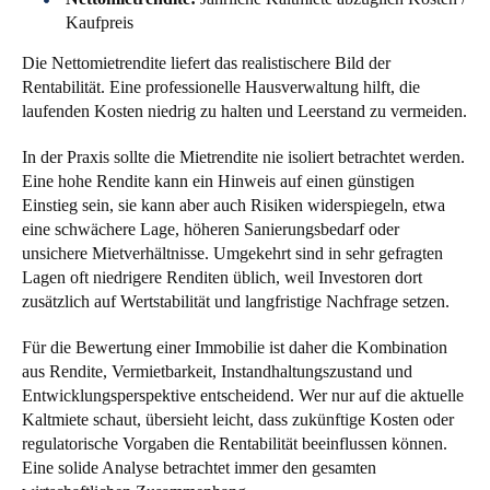
Kaufpreis
Die Nettomietrendite liefert das realistischere Bild der
Rentabilität. Eine professionelle Hausverwaltung hilft, die
laufenden Kosten niedrig zu halten und Leerstand zu vermeiden.
In der Praxis sollte die Mietrendite nie isoliert betrachtet werden.
Eine hohe Rendite kann ein Hinweis auf einen günstigen
Einstieg sein, sie kann aber auch Risiken widerspiegeln, etwa
eine schwächere Lage, höheren Sanierungsbedarf oder
unsichere Mietverhältnisse. Umgekehrt sind in sehr gefragten
Lagen oft niedrigere Renditen üblich, weil Investoren dort
zusätzlich auf Wertstabilität und langfristige Nachfrage setzen.
Für die Bewertung einer Immobilie ist daher die Kombination
aus Rendite, Vermietbarkeit, Instandhaltungszustand und
Entwicklungsperspektive entscheidend. Wer nur auf die aktuelle
Kaltmiete schaut, übersieht leicht, dass zukünftige Kosten oder
regulatorische Vorgaben die Rentabilität beeinflussen können.
Eine solide Analyse betrachtet immer den gesamten