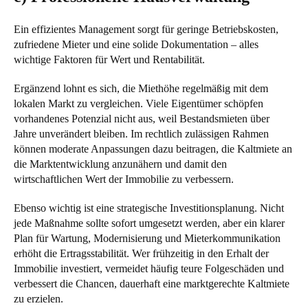
Ein effizientes Management sorgt für geringe Betriebskosten,
zufriedene Mieter und eine solide Dokumentation – alles
wichtige Faktoren für Wert und Rentabilität.
Ergänzend lohnt es sich, die Miethöhe regelmäßig mit dem
lokalen Markt zu vergleichen. Viele Eigentümer schöpfen
vorhandenes Potenzial nicht aus, weil Bestandsmieten über
Jahre unverändert bleiben. Im rechtlich zulässigen Rahmen
können moderate Anpassungen dazu beitragen, die Kaltmiete an
die Marktentwicklung anzunähern und damit den
wirtschaftlichen Wert der Immobilie zu verbessern.
Ebenso wichtig ist eine strategische Investitionsplanung. Nicht
jede Maßnahme sollte sofort umgesetzt werden, aber ein klarer
Plan für Wartung, Modernisierung und Mieterkommunikation
erhöht die Ertragsstabilität. Wer frühzeitig in den Erhalt der
Immobilie investiert, vermeidet häufig teure Folgeschäden und
verbessert die Chancen, dauerhaft eine marktgerechte Kaltmiete
zu erzielen.