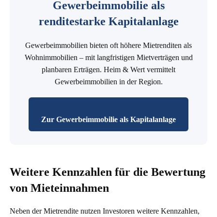
Gewerbeimmobilie als
renditestarke Kapitalanlage
Gewerbeimmobilien bieten oft höhere Mietrenditen als
Wohnimmobilien – mit langfristigen Mietverträgen und
planbaren Erträgen. Heim & Wert vermittelt
Gewerbeimmobilien in der Region.
Zur Gewerbeimmobilie als Kapitalanlage
Weitere Kennzahlen für die Bewertung
von Mieteinnahmen
Neben der Mietrendite nutzen Investoren weitere Kennzahlen,