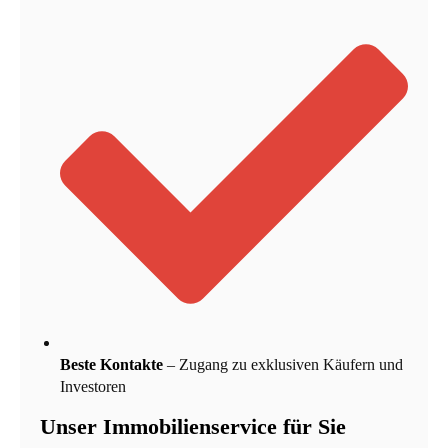
Beste Kontakte
– Zugang zu exklusiven Käufern und
Investoren
Unser Immobilienservice für Sie