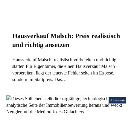
Hausverkauf Malsch: Preis realistisch
und richtig ansetzen
Hausverkauf Malsch: realistisch vorbereiten und richtig
starten Für Eigentümer, die einen Hausverkauf Malsch
vorbereiten, liegt der teuerste Fehler selten im Exposé,
sondern im Startpreis. Das…
Allgemein