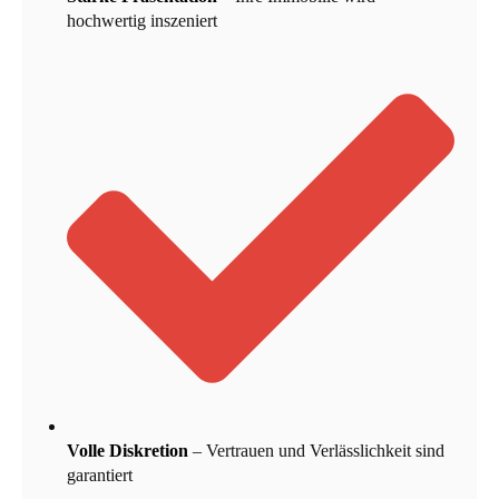
hochwertig inszeniert
Volle Diskretion
– Vertrauen und Verlässlichkeit sind
garantiert