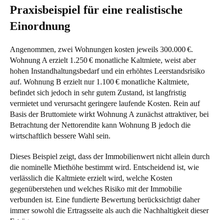
Praxisbeispiel für eine realistische
Einordnung
Angenommen, zwei Wohnungen kosten jeweils 300.000 €.
Wohnung A erzielt 1.250 € monatliche Kaltmiete, weist aber
hohen Instandhaltungsbedarf und ein erhöhtes Leerstandsrisiko
auf. Wohnung B erzielt nur 1.100 € monatliche Kaltmiete,
befindet sich jedoch in sehr gutem Zustand, ist langfristig
vermietet und verursacht geringere laufende Kosten. Rein auf
Basis der Bruttomiete wirkt Wohnung A zunächst attraktiver, bei
Betrachtung der Nettorendite kann Wohnung B jedoch die
wirtschaftlich bessere Wahl sein.
Dieses Beispiel zeigt, dass der Immobilienwert nicht allein durch
die nominelle Miethöhe bestimmt wird. Entscheidend ist, wie
verlässlich die Kaltmiete erzielt wird, welche Kosten
gegenüberstehen und welches Risiko mit der Immobilie
verbunden ist. Eine fundierte Bewertung berücksichtigt daher
immer sowohl die Ertragsseite als auch die Nachhaltigkeit dieser