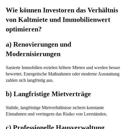
Wie können Investoren das Verhältnis
von Kaltmiete und Immobilienwert
optimieren?
a) Renovierungen und
Modernisierungen
Sanierte Immobilien erzielen höhere Mieten und werden besser
bewertet. Energetische Maßnahmen oder moderne Ausstattung
zahlen sich langfristig aus.
b) Langfristige Mietverträge
Stabile, langfristige Mietverhältnisse sichern konstante
Einnahmen und verringern das Risiko von Leerständen.
c) Professionelle Hausverwaltung