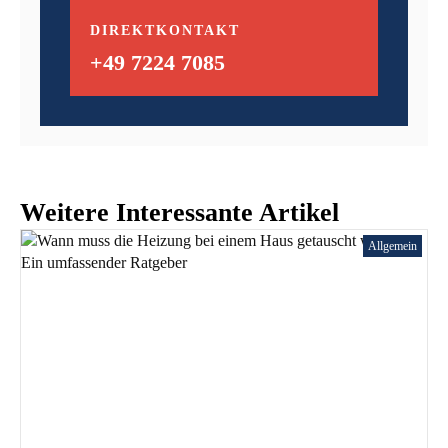
DIREKTKONTAKT
+49 7224 7085
Weitere Interessante Artikel
Allgemein