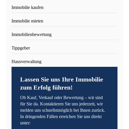
Immobilie kaufen
Immobilie mieten
Immobilienbewertung
Tippgeber
Hausverwaltung
Lassen Sie uns Ihre Immobilie
zum Erfolg führen!
Ob Kauf, Verkauf oder Bewertung – wir sind
für Sie da. Kontaktieren Sie uns jederzeit, wir
melden uns schnellstmöglich bei Ihnen zurück.
In dringenden Fällen erreichen Sie uns direkt
unter: