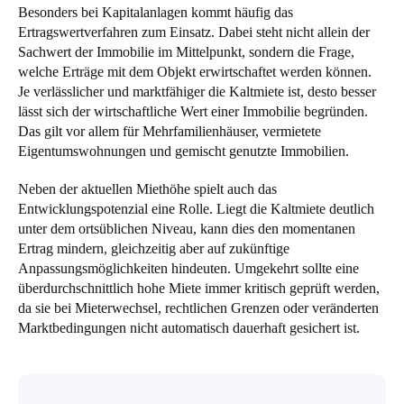
Besonders bei Kapitalanlagen kommt häufig das
Ertragswertverfahren zum Einsatz. Dabei steht nicht allein der
Sachwert der Immobilie im Mittelpunkt, sondern die Frage,
welche Erträge mit dem Objekt erwirtschaftet werden können.
Je verlässlicher und marktfähiger die Kaltmiete ist, desto besser
lässt sich der wirtschaftliche Wert einer Immobilie begründen.
Das gilt vor allem für Mehrfamilienhäuser, vermietete
Eigentumswohnungen und gemischt genutzte Immobilien.
Neben der aktuellen Miethöhe spielt auch das
Entwicklungspotenzial eine Rolle. Liegt die Kaltmiete deutlich
unter dem ortsüblichen Niveau, kann dies den momentanen
Ertrag mindern, gleichzeitig aber auf zukünftige
Anpassungsmöglichkeiten hindeuten. Umgekehrt sollte eine
überdurchschnittlich hohe Miete immer kritisch geprüft werden,
da sie bei Mieterwechsel, rechtlichen Grenzen oder veränderten
Marktbedingungen nicht automatisch dauerhaft gesichert ist.