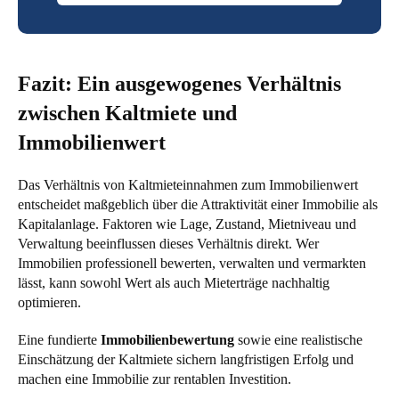
Fazit: Ein ausgewogenes Verhältnis
zwischen Kaltmiete und
Immobilienwert
Das Verhältnis von Kaltmieteinnahmen zum Immobilienwert
entscheidet maßgeblich über die Attraktivität einer Immobilie als
Kapitalanlage. Faktoren wie Lage, Zustand, Mietniveau und
Verwaltung beeinflussen dieses Verhältnis direkt. Wer
Immobilien professionell bewerten, verwalten und vermarkten
lässt, kann sowohl Wert als auch Mieterträge nachhaltig
optimieren.
Eine fundierte
Immobilienbewertung
sowie eine realistische
Einschätzung der Kaltmiete sichern langfristigen Erfolg und
machen eine Immobilie zur rentablen Investition.