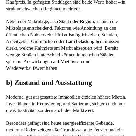
Kaufpreis. In gefragten Stadtlagen sind beide Werte höher – in
strukturschwachen Regionen niedriger.
Neben der Makrolage, also Stadt oder Region, ist auch die
Mikrolage entscheidend. Faktoren wie Anbindung an den
öffentlichen Nahverkehr, Einkaufsmöglichkeiten, Schulen,
Arbeitgeber, Grünflächen oder Lärmbelastung beeinflussen
direkt, welche Kaltmiete am Markt akzeptiert wird. Bereits
wenige Straßen Unterschied können in manchen Städten
spürbare Auswirkungen auf Mietniveau und
Wiederverkaufswert haben.
b) Zustand und Ausstattung
Moderne, gut ausgestattete Immobilien erzielen höhere Mieten.
Investitionen in Renovierung und Sanierung steigern nicht nur
die Attraktivität, sondern auch den Marktwert.
Besonders gefragt sind heute energieeffiziente Gebäude,
moderne Bäder, zeitgemäße Grundrisse, gute Fenster und ein